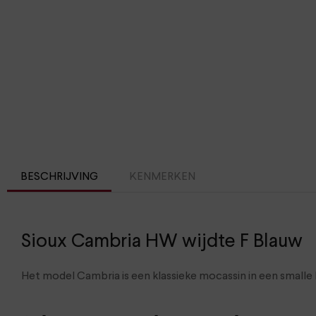
BESCHRIJVING
KENMERKEN
Sioux Cambria HW wijdte F Blauw
Het model Cambria is een klassieke mocassin in een smalle