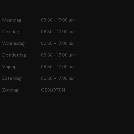
Maandag
09:30 – 17:00 uur
Dinsdag
09.30 – 17:00 uur
Woensdag
09.30 – 17:00 uur
Donderdag
09.30 – 17:00 uur
Vrijdag
09.30 – 17:00 uur
Zaterdag
09.30 – 17.00 uur
Zondag
GESLOTEN