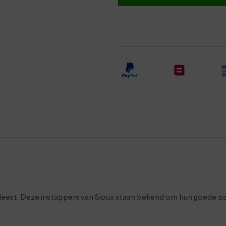
 leest. Deze instappers van Sioux staan bekend om hun goede pa