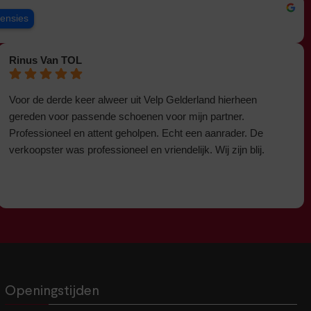
censies
Rinus Van TOL
Voor de derde keer alweer uit Velp Gelderland hierheen
gereden voor passende schoenen voor mijn partner.
Professioneel en attent geholpen. Echt een aanrader. De
verkoopster was professioneel en vriendelijk. Wij zijn blij.
Openingstijden