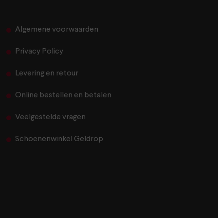
Algemene voorwaarden
Privacy Policy
Levering en retour
Online bestellen en betalen
Veelgestelde vragen
Schoenenwinkel Geldrop