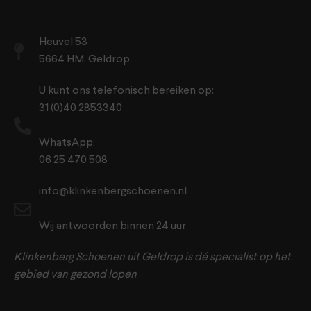
Heuvel 53
5664 HM, Geldrop
U kunt ons telefonisch bereiken op:
31 (0)40 2853340
WhatsApp:
06 25 470 508
info@klinkenbergschoenen.nl
Wij antwoorden binnen 24 uur
Klinkenberg Schoenen uit Geldrop is dé specialist op het
gebied van gezond lopen