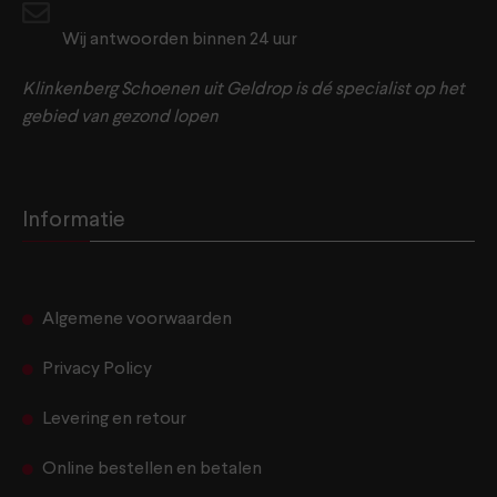
Wij antwoorden binnen 24 uur
Klinkenberg Schoenen uit Geldrop is dé specialist op het
gebied van gezond lopen
Informatie
Algemene voorwaarden
Privacy Policy
Levering en retour
Online bestellen en betalen