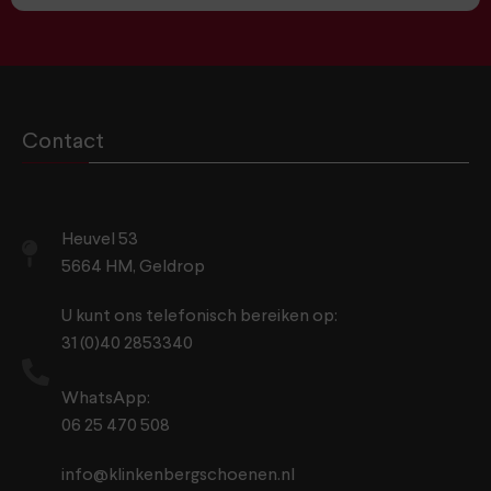
Contact
Heuvel 53
5664 HM, Geldrop
U kunt ons telefonisch bereiken op:
31 (0)40 2853340
WhatsApp:
06 25 470 508
info@klinkenbergschoenen.nl