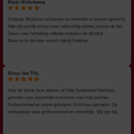
Marjo Molenkamp
Onlangs Mephisto schoenen en Xensible schoenen gekocht.
Wat zijn wij blij ermee,zeer vakkundig advies,nemen de tijd.
Zeker voor herhaling vatbaar,ondanks de afstand
Maar onze dochter woont vlakbij Geldrop.
Rinus Van TOL
Voor de derde keer alweer uit Velp Gelderland hierheen
gereden voor passende schoenen voor mijn partner.
Professioneel en attent geholpen. Echt een aanrader. De
verkoopster was professioneel en vriendelijk. Wij zijn blij.