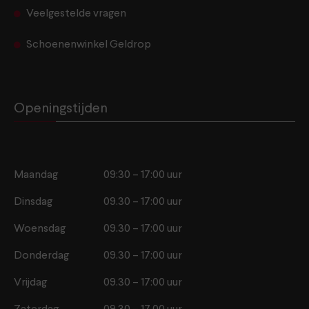
Veelgestelde vragen
Schoenenwinkel Geldrop
Openingstijden
Maandag
09:30 – 17:00 uur
Dinsdag
09.30 – 17:00 uur
Woensdag
09.30 – 17:00 uur
Donderdag
09.30 – 17:00 uur
Vrijdag
09.30 – 17:00 uur