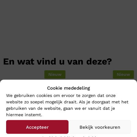
En wat vind u van deze?
Nieuw
Nieuw
Cookie mededeling
We gebruiken cookies om ervoor te zorgen dat onze
website zo soepel mogelijk draait. Als je doorgaat met het
gebruiken van de website, gaan we er vanuit dat je
hiermee instemt.
Accepteer
Bekijk voorkeuren