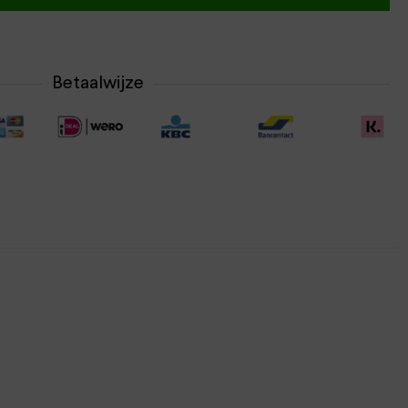
Betaalwijze