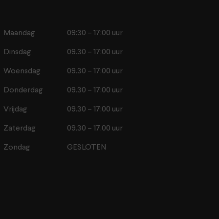
Maandag
09:30 – 17:00 uur
Dinsdag
09.30 – 17:00 uur
Woensdag
09.30 – 17:00 uur
Donderdag
09.30 – 17:00 uur
Vrijdag
09.30 – 17:00 uur
Zaterdag
09.30 – 17.00 uur
Zondag
GESLOTEN