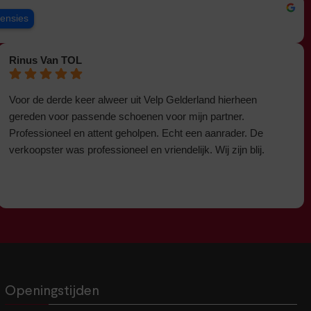
censies
Rinus Van TOL
Voor de derde keer alweer uit Velp Gelderland hierheen
gereden voor passende schoenen voor mijn partner.
Professioneel en attent geholpen. Echt een aanrader. De
verkoopster was professioneel en vriendelijk. Wij zijn blij.
Openingstijden