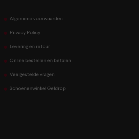
Algemene voorwaarden
Privacy Policy
Levering en retour
Online bestellen en betalen
Veelgestelde vragen
Schoenenwinkel Geldrop