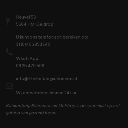
Heuvel 53
5664 HM, Geldrop
U kunt ons telefonisch bereiken op:
31 (0)40 2853340
WhatsApp:
06 25 470 508
info@klinkenbergschoenen.nl
Wij antwoorden binnen 24 uur
Klinkenberg Schoenen uit Geldrop is dé specialist op het
gebied van gezond lopen