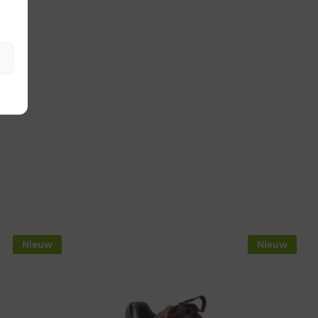
Nieuw
Nieuw