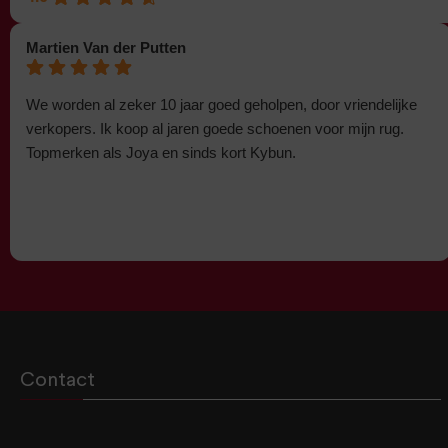
Martien Van der Putten
We worden al zeker 10 jaar goed geholpen, door vriendelijke
verkopers. Ik koop al jaren goede schoenen voor mijn rug.
Topmerken als Joya en sinds kort Kybun.
Contact