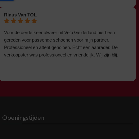
Rinus Van TOL
Voor de derde keer alweer uit Velp Gelderland hierheen
gereden voor passende schoenen voor mijn partner.
Professioneel en attent geholpen. Echt een aanrader. De
verkoopster was professioneel en vriendelijk. Wij zijn blij.
Openingstijden