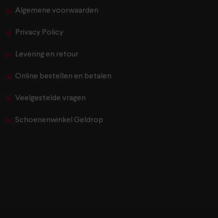
Algemene voorwaarden
Privacy Policy
Levering en retour
Online bestellen en betalen
Veelgestelde vragen
Schoenenwinkel Geldrop