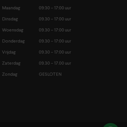
Maandag
09:30 – 17:00 uur
Dinsdag
09.30 – 17:00 uur
Woensdag
09.30 – 17:00 uur
Donderdag
09.30 – 17:00 uur
Vrijdag
09.30 – 17:00 uur
Zaterdag
09.30 – 17.00 uur
Zondag
GESLOTEN