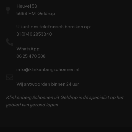
Heuvel 53
5664 HM, Geldrop
U kunt ons telefonisch bereiken op:
31 (0)40 2853340
WhatsApp:
06 25 470 508
info@klinkenbergschoenen.nl
Wij antwoorden binnen 24 uur
Klinkenberg Schoenen uit Geldrop is dé specialist op het
gebied van gezond lopen