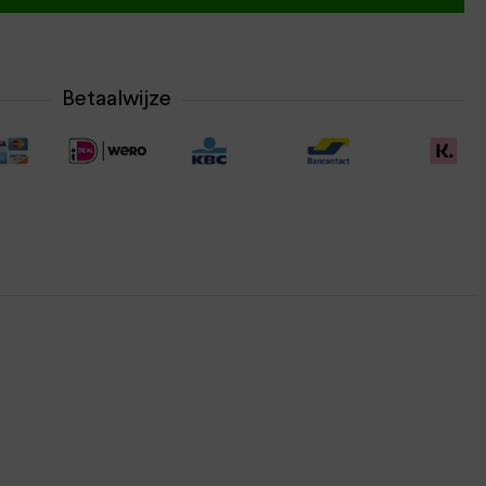
Betaalwijze