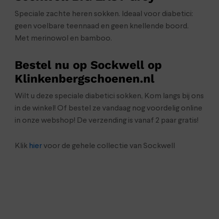
Speciale zachte heren sokken. Ideaal voor diabetici:
geen voelbare teennaad en geen knellende boord.
Met merinowol en bamboo.
Bestel nu op Sockwell op
Klinkenbergschoenen.nl
Wilt u deze speciale diabetici sokken, Kom langs bij ons
in de winkel! Of bestel ze vandaag nog voordelig online
in onze webshop! De verzending is vanaf 2 paar gratis!
Klik
hier
voor de gehele collectie van Sockwell