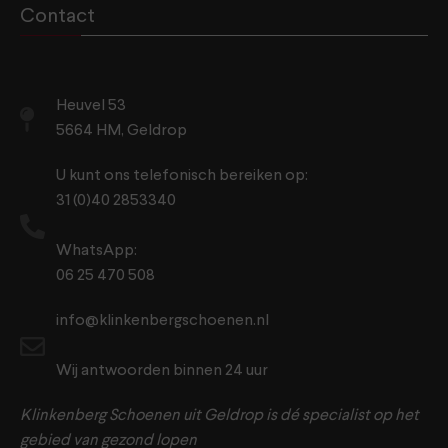
Contact
Heuvel 53
5664 HM, Geldrop
U kunt ons telefonisch bereiken op:
31 (0)40 2853340
WhatsApp:
06 25 470 508
info@klinkenbergschoenen.nl
Wij antwoorden binnen 24 uur
Klinkenberg Schoenen uit Geldrop is dé specialist op het
gebied van gezond lopen