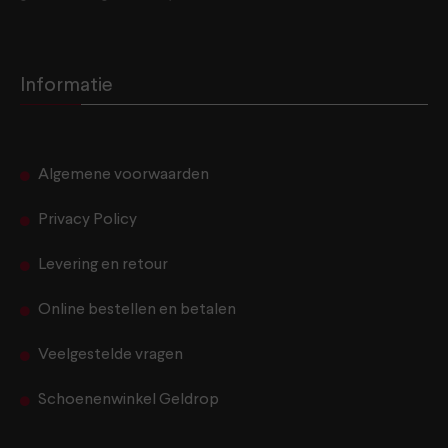
Informatie
Algemene voorwaarden
Privacy Policy
Levering en retour
Online bestellen en betalen
Veelgestelde vragen
Schoenenwinkel Geldrop