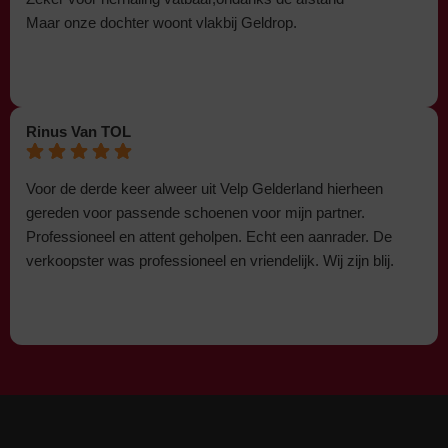
Maar onze dochter woont vlakbij Geldrop.
Rinus Van TOL
Voor de derde keer alweer uit Velp Gelderland hierheen
gereden voor passende schoenen voor mijn partner.
Professioneel en attent geholpen. Echt een aanrader. De
verkoopster was professioneel en vriendelijk. Wij zijn blij.