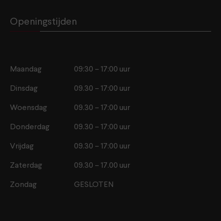
Openingstijden
Maandag
09:30 – 17:00 uur
Dinsdag
09.30 – 17:00 uur
Woensdag
09.30 – 17:00 uur
Donderdag
09.30 – 17:00 uur
Vrijdag
09.30 – 17:00 uur
Zaterdag
09.30 – 17.00 uur
Zondag
GESLOTEN