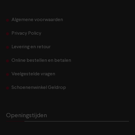
Algemene voorwaarden
Privacy Policy
Levering en retour
Online bestellen en betalen
Veelgestelde vragen
Schoenenwinkel Geldrop
Openingstijden