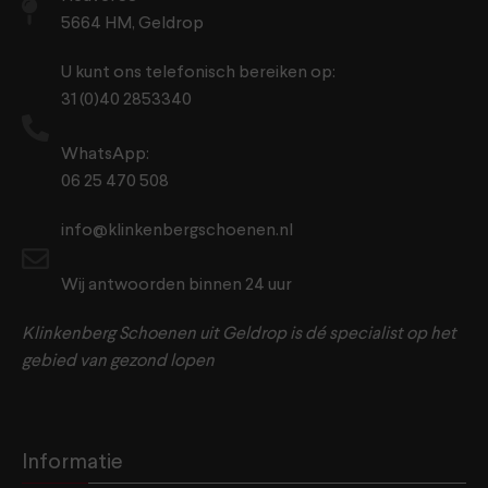
5664 HM, Geldrop
U kunt ons telefonisch bereiken op:
31 (0)40 2853340
WhatsApp:
06 25 470 508
info@klinkenbergschoenen.nl
Wij antwoorden binnen 24 uur
Klinkenberg Schoenen uit Geldrop is dé specialist op het
gebied van gezond lopen
Informatie