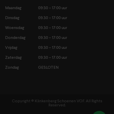
Maandag
09:30 – 17:00 uur
Dinsdag
09.30 – 17:00 uur
Woensdag
09.30 – 17:00 uur
Donderdag
09.30 – 17:00 uur
Vrijdag
09.30 – 17:00 uur
Zaterdag
09.30 – 17.00 uur
Zondag
GESLOTEN
Copyright ©️ Klinkenberg Schoenen VOF. All Rights
Reserved.