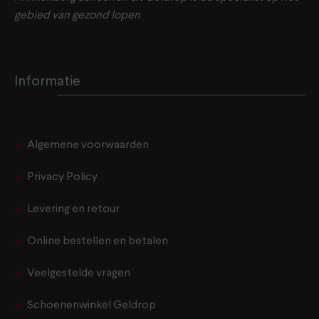
gebied van gezond lopen
Informatie
Algemene voorwaarden
Privacy Policy
Levering en retour
Online bestellen en betalen
Veelgestelde vragen
Schoenenwinkel Geldrop