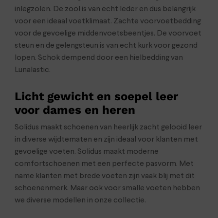
inlegzolen. De zool is van echt leder en dus belangrijk
voor een ideaal voetklimaat. Zachte voorvoetbedding
voor de gevoelige middenvoetsbeentjes. De voorvoet
steun en de gelengsteun is van echt kurk voor gezond
lopen. Schok dempend door een hielbedding van
Lunalastic.
Licht gewicht en soepel leer
voor dames en heren
Solidus maakt schoenen van heerlijk zacht gelooid leer
in diverse wijdtematen en zijn ideaal voor klanten met
gevoelige voeten. Solidus maakt moderne
comfortschoenen met een perfecte pasvorm. Met
name klanten met brede voeten zijn vaak blij met dit
schoenenmerk. Maar ook voor smalle voeten hebben
we diverse modellen in onze collectie.