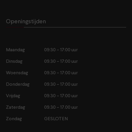
Openingstijden
Maandag
09:30 – 17:00 uur
Dinsdag
09.30 – 17:00 uur
Woensdag
09.30 – 17:00 uur
Donderdag
09.30 – 17:00 uur
Vrijdag
09.30 – 17:00 uur
Zaterdag
09.30 – 17.00 uur
Zondag
GESLOTEN