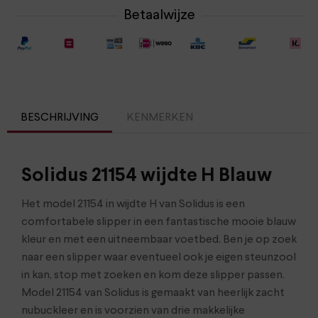
Betaalwijze
BESCHRIJVING
KENMERKEN
Solidus 21154 wijdte H Blauw
Het model 21154 in wijdte H van Solidus is een
comfortabele slipper in een fantastische mooie blauw
kleur en met een uitneembaar voetbed. Ben je op zoek
naar een slipper waar eventueel ook je eigen steunzool
in kan, stop met zoeken en kom deze slipper passen.
Model 21154 van Solidus is gemaakt van heerlijk zacht
nubuckleer en is voorzien van drie makkelijke