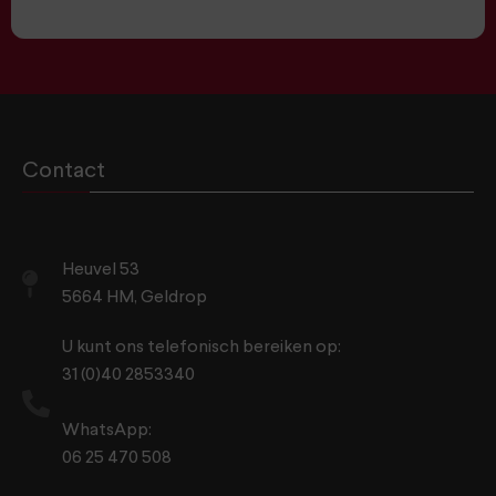
Contact
Heuvel 53
5664 HM, Geldrop
U kunt ons telefonisch bereiken op:
31 (0)40 2853340
WhatsApp:
06 25 470 508