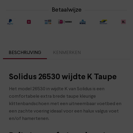
Betaalwijze
BESCHRIJVING
KENMERKEN
Solidus 26530 wijdte K Taupe
Het model 26530 in wijdte K van Solidus is een
comfortabele extra brede taupe kleurige
klittenbandschoen met een uitneembaar voetbed en
een zachte voering ideaal voor een halux valgus voet
en/of hamertenen.