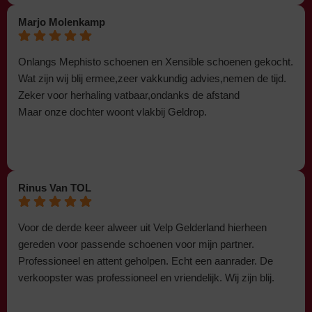
Marjo Molenkamp
Onlangs Mephisto schoenen en Xensible schoenen gekocht.
Wat zijn wij blij ermee,zeer vakkundig advies,nemen de tijd.
Zeker voor herhaling vatbaar,ondanks de afstand
Maar onze dochter woont vlakbij Geldrop.
Rinus Van TOL
Voor de derde keer alweer uit Velp Gelderland hierheen
gereden voor passende schoenen voor mijn partner.
Professioneel en attent geholpen. Echt een aanrader. De
verkoopster was professioneel en vriendelijk. Wij zijn blij.