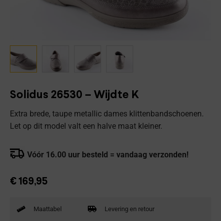
Solidus 26530 – Wijdte K
Extra brede, taupe metallic dames klittenbandschoenen.
Let op dit model valt een halve maat kleiner.
Vóór 16.00 uur besteld = vandaag verzonden!
€
169,95
Maattabel
Levering en retour