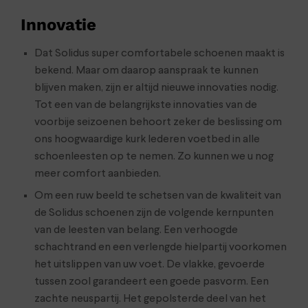
Innovatie
Dat Solidus super comfortabele schoenen maakt is
bekend. Maar om daarop aanspraak te kunnen
blijven maken, zijn er altijd nieuwe innovaties nodig.
Tot een van de belangrijkste innovaties van de
voorbije seizoenen behoort zeker de beslissing om
ons hoogwaardige kurk lederen voetbed in alle
schoenleesten op te nemen. Zo kunnen we u nog
meer comfort aanbieden.
Om een ruw beeld te schetsen van de kwaliteit van
de Solidus schoenen zijn de volgende kernpunten
van de leesten van belang. Een verhoogde
schachtrand en een verlengde hielpartij voorkomen
het uitslippen van uw voet. De vlakke, gevoerde
tussen zool garandeert een goede pasvorm. Een
zachte neuspartij. Het gepolsterde deel van het