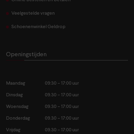
Veelgestelde vragen
Schoenenwinkel Geldrop
Openingstijden
Maandag
09:30 – 17:00 uur
Dinsdag
09.30 – 17:00 uur
Woensdag
09.30 – 17:00 uur
Donderdag
09.30 – 17:00 uur
Vrijdag
09.30 – 17:00 uur