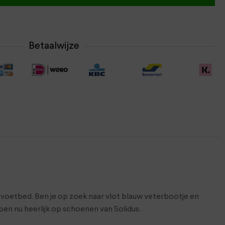
Betaalwijze
voetbed. Ben je op zoek naar vlot blauw veterbootje en
open nu heerlijk op schoenen van Solidus.