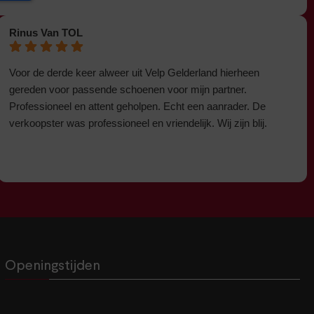
Rinus Van TOL
Voor de derde keer alweer uit Velp Gelderland hierheen
gereden voor passende schoenen voor mijn partner.
Professioneel en attent geholpen. Echt een aanrader. De
verkoopster was professioneel en vriendelijk. Wij zijn blij.
Openingstijden