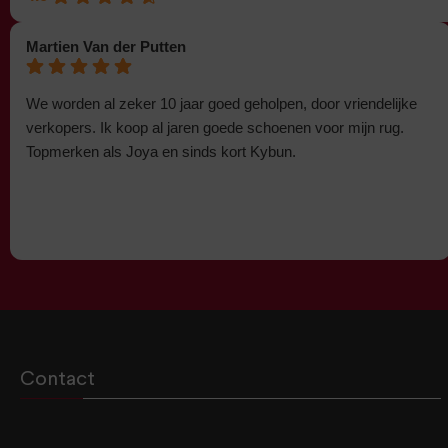
Martien Van der Putten
We worden al zeker 10 jaar goed geholpen, door vriendelijke
verkopers. Ik koop al jaren goede schoenen voor mijn rug.
Topmerken als Joya en sinds kort Kybun.
Contact