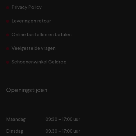
Privacy Policy
Levering en retour
Online bestellen en betalen
Veelgestelde vragen
Schoenenwinkel Geldrop
Openingstijden
Maandag
09:30 – 17:00 uur
Dinsdag
09.30 – 17:00 uur