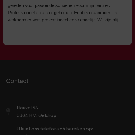
gereden voor passende schoenen voor mijn partner.
Professioneel en attent geholpen. Echt een aanrader. De
verkoopster was professioneel en vriendelijk. Wij zijn blij.
Contact
Heuvel 53
5664 HM, Geldrop
U kunt ons telefonisch bereiken op: