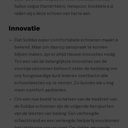
hallux valgus (hamerteen), hielspoor, knokkels e.d.
raden wij u deze schoen van harte aan.
Innovatie
Dat Solidus super comfortabele schoenen maakt is
bekend. Maar om daarop aanspraak te kunnen
blijven maken, zijn er altijd nieuwe innovaties nodig.
Tot een van de belangrijkste innovaties van de
voorbije seizoenen behoort zeker de beslissing om
ons hoogwaardige kurk lederen voetbed in alle
schoenleesten op te nemen. Zo kunnen we u nog
meer comfort aanbieden.
Om een ruw beeld te schetsen van de kwaliteit van
de Solidus schoenen zijn de volgende kernpunten
van de leesten van belang. Een verhoogde
schachtrand en een verlengde hielpartij voorkomen