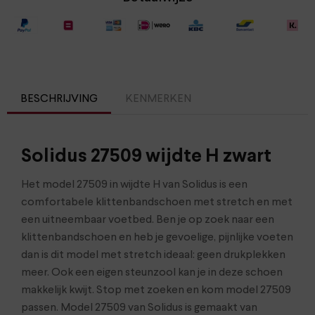
BESCHRIJVING
KENMERKEN
Solidus 27509 wijdte H zwart
Het model 27509 in wijdte H van Solidus is een
comfortabele klittenbandschoen met stretch en met
een uitneembaar voetbed. Ben je op zoek naar een
klittenbandschoen en heb je gevoelige, pijnlijke voeten
dan is dit model met stretch ideaal: geen drukplekken
meer. Ook een eigen steunzool kan je in deze schoen
makkelijk kwijt. Stop met zoeken en kom model 27509
passen. Model 27509 van Solidus is gemaakt van