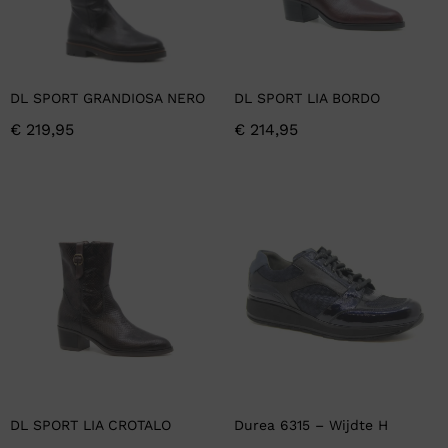
DL SPORT GRANDIOSA NERO
DL SPORT LIA BORDO
€
219,95
€
214,95
DL SPORT LIA CROTALO
Durea 6315 – Wijdte H