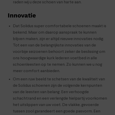
raden wij u deze schoen van harte aan.
Innovatie
Dat Solidus super comfortabele schoenen maakt is
bekend. Maar om daarop aanspraak te kunnen
blijven maken, zijn er altijd nieuwe innovaties nodig.
Tot een van de belangrijkste innovaties van de
voorbije seizoenen behoort zeker de beslissing om
ons hoogwaardige kurk lederen voetbed in alle
schoenleesten op te nemen. Zo kunnen we u nog
meer comfort aanbieden.
Om een ruw beeld te schetsen van de kwaliteit van
de Solidus schoenen zijn de volgende kernpunten
van de leesten van belang. Een verhoogde
schachtrand en een verlengde hielpartij voorkomen
het uitslippen van uw voet. De vlakke, gevoerde
tussen zool garandeert een goede pasvorm. Een