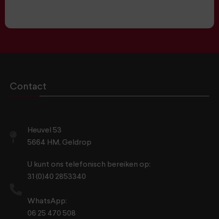
Contact
Heuvel 53
5664 HM, Geldrop
U kunt ons telefonisch bereiken op:
31 (0)40 2853340
WhatsApp:
06 25 470 508