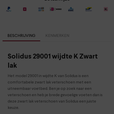
BESCHRIJVING
KENMERKEN
Solidus 29001 wijdte K Zwart
lak
Het model 29001 in wijdte K van Solidus is een
comfortabele zwart lak veterschoen met een
uitneembaar voetbed. Ben je op zoek naar een
veterschoen en heb je brede gevoelige voeten dan is
deze zwart lak veterschoen van Solidus een juiste
keuze.