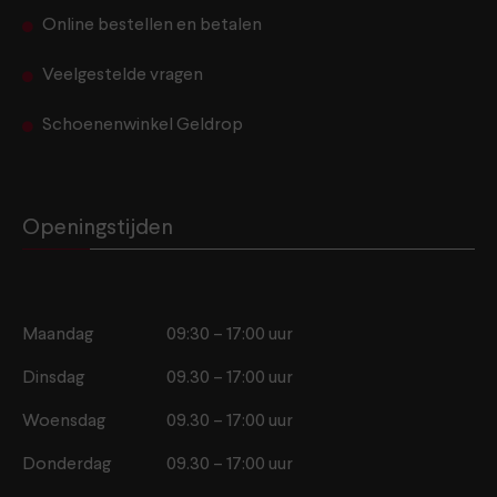
Online bestellen en betalen
Veelgestelde vragen
Schoenenwinkel Geldrop
Openingstijden
Maandag
09:30 – 17:00 uur
Dinsdag
09.30 – 17:00 uur
Woensdag
09.30 – 17:00 uur
Donderdag
09.30 – 17:00 uur