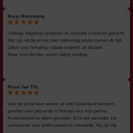
Marjo Molenkamp
Onlangs Mephisto schoenen en Xensible schoenen gekocht.
Wat zijn wij blij ermee,zeer vakkundig advies,nemen de tijd.
Zeker voor herhaling vatbaar,ondanks de afstand
Maar onze dochter woont vlakbij Geldrop.
Rinus Van TOL
Voor de derde keer alweer uit Velp Gelderland hierheen
gereden voor passende schoenen voor mijn partner.
Professioneel en attent geholpen. Echt een aanrader. De
verkoopster was professioneel en vriendelijk. Wij zijn blij.