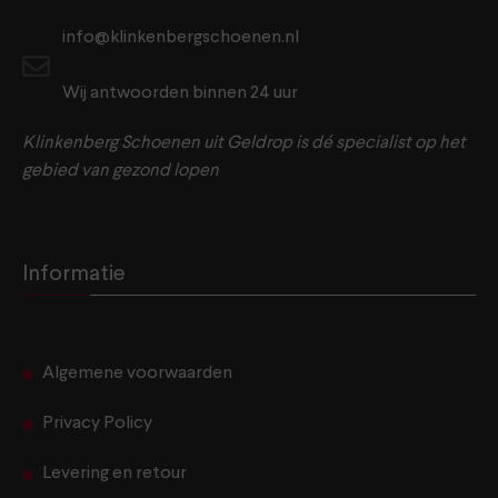
info@klinkenbergschoenen.nl
Wij antwoorden binnen 24 uur
Klinkenberg Schoenen uit Geldrop is dé specialist op het
gebied van gezond lopen
Informatie
Algemene voorwaarden
Privacy Policy
Levering en retour