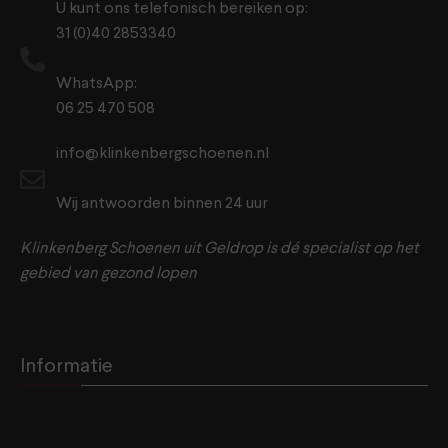
U kunt ons telefonisch bereiken op:
31 (0)40 2853340
WhatsApp:
06 25 470 508
info@klinkenbergschoenen.nl
Wij antwoorden binnen 24 uur
Klinkenberg Schoenen uit Geldrop is dé specialist op het
gebied van gezond lopen
Informatie