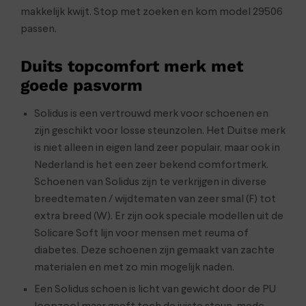
makkelijk kwijt. Stop met zoeken en kom model 29506
passen.
Duits topcomfort merk met
goede pasvorm
Solidus is een vertrouwd merk voor schoenen en
zijn geschikt voor losse steunzolen. Het Duitse merk
is niet alleen in eigen land zeer populair, maar ook in
Nederland is het een zeer bekend comfortmerk.
Schoenen van Solidus zijn te verkrijgen in diverse
breedtematen / wijdtematen van zeer smal (F) tot
extra breed (W). Er zijn ook speciale modellen uit de
Solicare Soft lijn voor mensen met reuma of
diabetes. Deze schoenen zijn gemaakt van zachte
materialen en met zo min mogelijk naden.
Een Solidus schoen is licht van gewicht door de PU