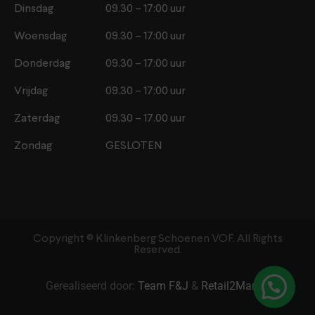
Dinsdag
09.30 – 17:00 uur
Woensdag
09.30 – 17:00 uur
Donderdag
09.30 – 17:00 uur
Vrijdag
09.30 – 17:00 uur
Zaterdag
09.30 – 17.00 uur
Zondag
GESLOTEN
Copyright ©️ Klinkenberg Schoenen VOF. All Rights
Reserved.
Gerealiseerd door:
Team F&J
&
Retail2Market