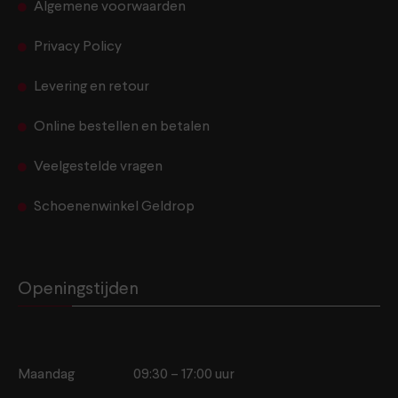
Algemene voorwaarden
Privacy Policy
Levering en retour
Online bestellen en betalen
Veelgestelde vragen
Schoenenwinkel Geldrop
Openingstijden
Maandag
09:30 – 17:00 uur