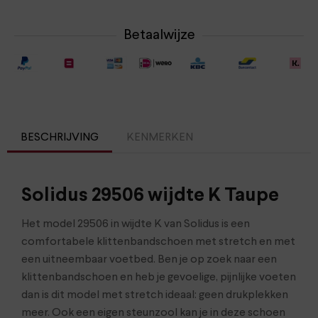
Betaalwijze
BESCHRIJVING
KENMERKEN
Solidus 29506 wijdte K Taupe
Het model 29506 in wijdte K van Solidus is een
comfortabele klittenbandschoen met stretch en met
een uitneembaar voetbed. Ben je op zoek naar een
klittenbandschoen en heb je gevoelige, pijnlijke voeten
dan is dit model met stretch ideaal: geen drukplekken
meer. Ook een eigen steunzool kan je in deze schoen