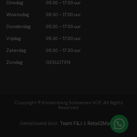
Dinsdag
09.30 – 17:00 uur
Woensdag
09.30 – 17:00 uur
Donderdag
09.30 – 17:00 uur
Vrijdag
09.30 – 17:00 uur
Zaterdag
09.30 – 17.00 uur
Zondag
GESLOTEN
Copyright ©️ Klinkenberg Schoenen VOF. All Rights
Reserved.
Gerealiseerd door:
Team F&J
&
Retail2Market