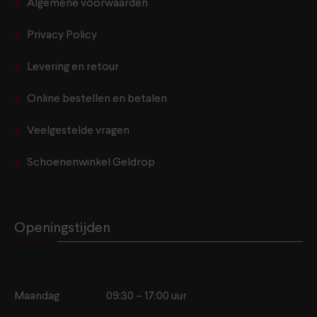
Algemene voorwaarden
Privacy Policy
Levering en retour
Online bestellen en betalen
Veelgestelde vragen
Schoenenwinkel Geldrop
Openingstijden
Maandag
09:30 – 17:00 uur