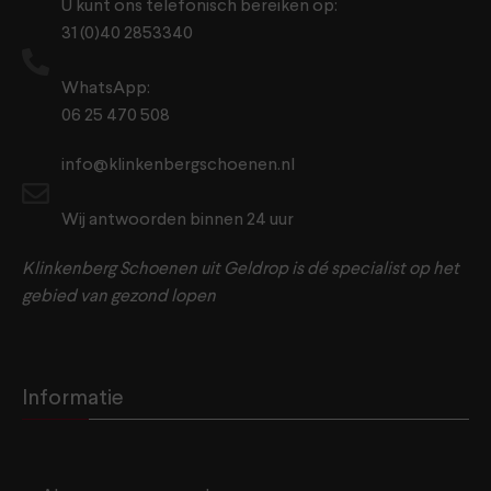
U kunt ons telefonisch bereiken op:
31 (0)40 2853340
WhatsApp:
06 25 470 508
info@klinkenbergschoenen.nl
Wij antwoorden binnen 24 uur
Klinkenberg Schoenen uit Geldrop is dé specialist op het
gebied van gezond lopen
Informatie