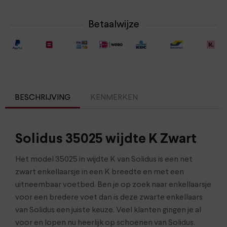
Betaalwijze
BESCHRIJVING
KENMERKEN
Solidus 35025 wijdte K Zwart
Het model 35025 in wijdte K van Solidus is een net
zwart enkellaarsje in een K breedte en met een
uitneembaar voetbed. Ben je op zoek naar enkellaarsje
voor een bredere voet dan is deze zwarte enkellaars
van Solidus een juiste keuze. Veel klanten gingen je al
voor en lopen nu heerlijk op schoenen van Solidus.