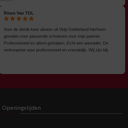
Rinus Van TOL
Voor de derde keer alweer uit Velp Gelderland hierheen
gereden voor passende schoenen voor mijn partner.
Professioneel en attent geholpen. Echt een aanrader. De
verkoopster was professioneel en vriendelijk. Wij zijn blij.
Openingstijden