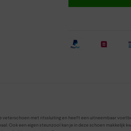
le veterschoen met ritssluiting en heeft een uitneembaar voetb
ideaal. Ook een eigen steunzool kan je in deze schoen makkelijk