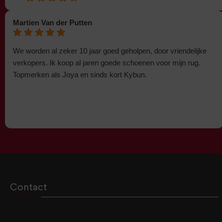
Martien Van der Putten
We worden al zeker 10 jaar goed geholpen, door vriendelijke
verkopers. Ik koop al jaren goede schoenen voor mijn rug.
Topmerken als Joya en sinds kort Kybun.
Contact