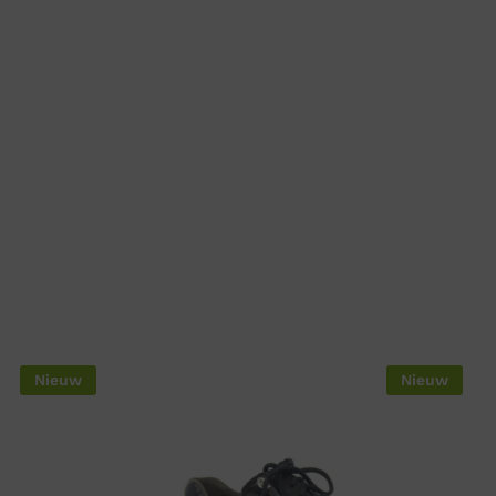
Nieuw
Nieuw