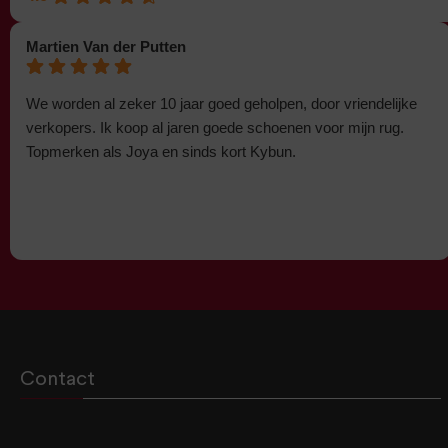
Martien Van der Putten
We worden al zeker 10 jaar goed geholpen, door vriendelijke
verkopers. Ik koop al jaren goede schoenen voor mijn rug.
Topmerken als Joya en sinds kort Kybun.
Contact