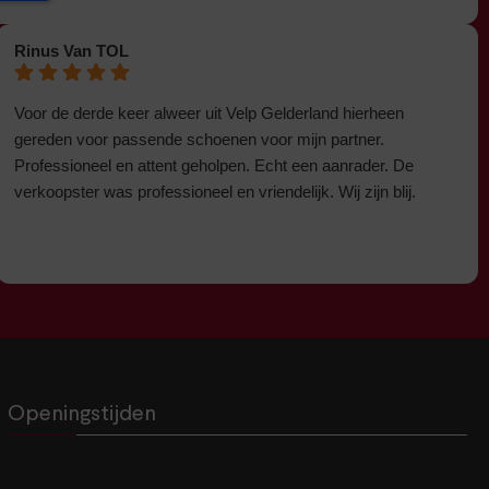
Rinus Van TOL
Voor de derde keer alweer uit Velp Gelderland hierheen
gereden voor passende schoenen voor mijn partner.
Professioneel en attent geholpen. Echt een aanrader. De
verkoopster was professioneel en vriendelijk. Wij zijn blij.
Openingstijden