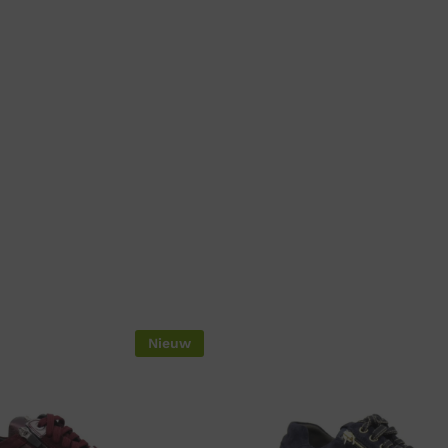
Nieuw