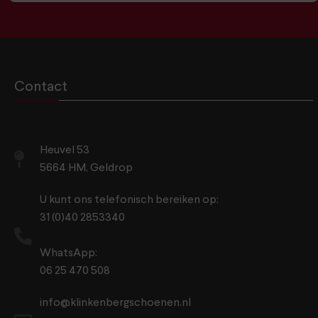
Contact
Heuvel 53
5664 HM, Geldrop
U kunt ons telefonisch bereiken op:
31 (0)40 2853340
WhatsApp:
06 25 470 508
info@klinkenbergschoenen.nl