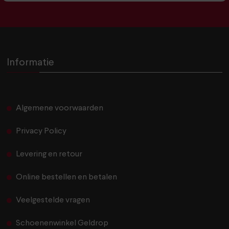
Informatie
Algemene voorwaarden
Privacy Policy
Levering en retour
Online bestellen en betalen
Veelgestelde vragen
Schoenenwinkel Geldrop