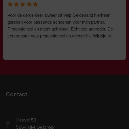
Voor de derde keer alweer uit Velp Gelderland hierheen
gereden voor passende schoenen voor mijn partner.
Professioneel en attent geholpen. Echt een aanrader. De
verkoopster was professioneel en vriendelijk. Wij zijn blij.
Contact
Heuvel 53
5664 HM, Geldrop