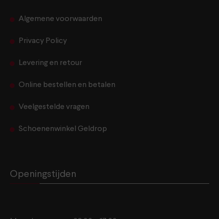
Algemene voorwaarden
Privacy Policy
Levering en retour
Online bestellen en betalen
Veelgestelde vragen
Schoenenwinkel Geldrop
Openingstijden