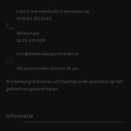
U kunt ons telefonisch bereiken op:
31 (0)40 2853340
WhatsApp:
06 25 470 508
info@klinkenbergschoenen.nl
Wij antwoorden binnen 24 uur
Klinkenberg Schoenen uit Geldrop is dé specialist op het
gebied van gezond lopen
Informatie