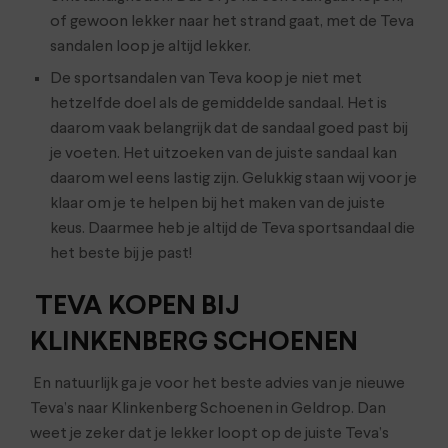
of gewoon lekker naar het strand gaat, met de Teva
sandalen loop je altijd lekker.
De sportsandalen van Teva koop je niet met
hetzelfde doel als de gemiddelde sandaal. Het is
daarom vaak belangrijk dat de sandaal goed past bij
je voeten. Het uitzoeken van de juiste sandaal kan
daarom wel eens lastig zijn. Gelukkig staan wij voor je
klaar om je te helpen bij het maken van de juiste
keus. Daarmee heb je altijd de Teva sportsandaal die
het beste bij je past!
TEVA KOPEN BIJ
KLINKENBERG SCHOENEN
En natuurlijk ga je voor het beste advies van je nieuwe
Teva’s naar Klinkenberg Schoenen in Geldrop. Dan
weet je zeker dat je lekker loopt op de juiste Teva’s