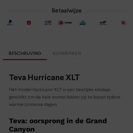
Betaalwijze
BESCHRIJVING
KENMERKEN
Teva Hurricane XLT
Het model Hurricane XLT is een heerlijke sandaal,
geschikt om de hele zomer lekker op te lopen tijdens
warme zomerse dagen.
Teva: oorsprong in de Grand
Canyon