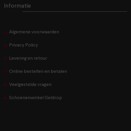
Informatie
Algemene voorwaarden
Privacy Policy
Levering en retour
Online bestellen en betalen
Veelgestelde vragen
Schoenenwinkel Geldrop