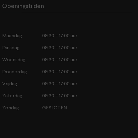
Openingstijden
Maandag
09:30 – 17:00 uur
Dinsdag
09.30 – 17:00 uur
Woensdag
09.30 – 17:00 uur
Donderdag
09.30 – 17:00 uur
Vrijdag
09.30 – 17:00 uur
Zaterdag
09.30 – 17.00 uur
Zondag
GESLOTEN