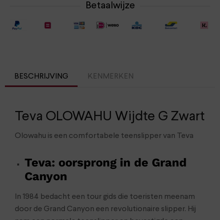
Betaalwijze
BESCHRIJVING
KENMERKEN
Teva OLOWAHU Wijdte G Zwart
Olowahu is een comfortabele teenslipper van Teva
Teva: oorsprong in de Grand
Canyon
In 1984 bedacht een tour gids die toeristen meenam
door de Grand Canyon een revolutionaire slipper. Hij