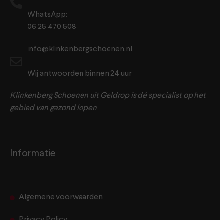
WhatsApp:
06 25 470 508
info@klinkenbergschoenen.nl
Wij antwoorden binnen 24 uur
Klinkenberg Schoenen uit Geldrop is dé specialist op het
gebied van gezond lopen
Informatie
Algemene voorwaarden
Privacy Policy