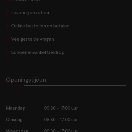
Levering en retour
Online bestellen en betalen
Veelgestelde vragen
Schoenenwinkel Geldrop
Openingstijden
Maandag
09:30 – 17:00 uur
Dinsdag
09.30 – 17:00 uur
Woensdag
09.30 – 17:00 uur