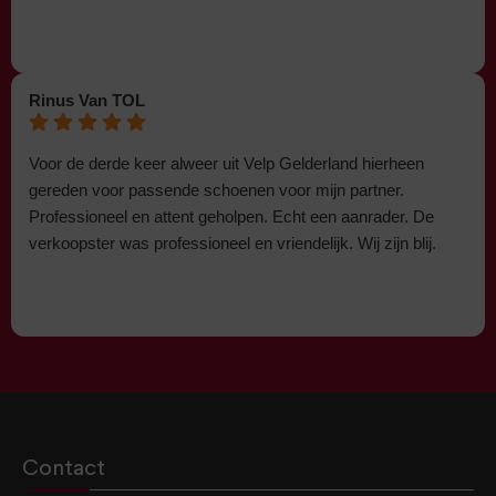
Rinus Van TOL
Voor de derde keer alweer uit Velp Gelderland hierheen
gereden voor passende schoenen voor mijn partner.
Professioneel en attent geholpen. Echt een aanrader. De
verkoopster was professioneel en vriendelijk. Wij zijn blij.
Contact