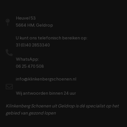
Heuvel 53
5664 HM, Geldrop
U kunt ons telefonisch bereiken op:
31 (0)40 2853340
WhatsApp:
06 25 470 508
info@klinkenbergschoenen.nl
Wij antwoorden binnen 24 uur
Klinkenberg Schoenen uit Geldrop is dé specialist op het
gebied van gezond lopen