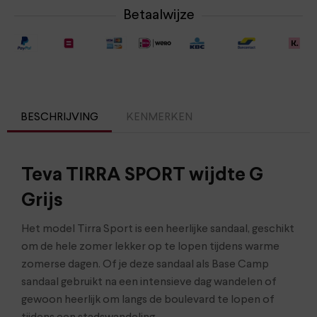
Betaalwijze
BESCHRIJVING
KENMERKEN
Teva TIRRA SPORT wijdte G
Grijs
Het model Tirra Sport is een heerlijke sandaal, geschikt
om de hele zomer lekker op te lopen tijdens warme
zomerse dagen. Of je deze sandaal als Base Camp
sandaal gebruikt na een intensieve dag wandelen of
gewoon heerlijk om langs de boulevard te lopen of