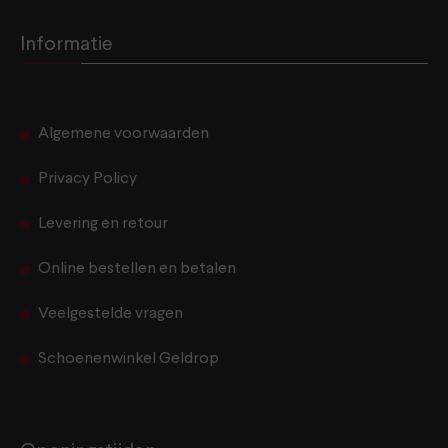
Informatie
Algemene voorwaarden
Privacy Policy
Levering en retour
Online bestellen en betalen
Veelgestelde vragen
Schoenenwinkel Geldrop