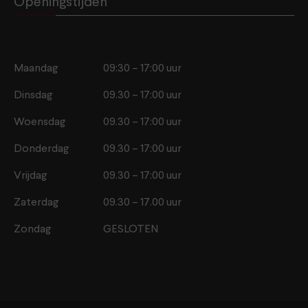
Openingstijden
Maandag
09:30 – 17:00 uur
Dinsdag
09.30 – 17:00 uur
Woensdag
09.30 – 17:00 uur
Donderdag
09.30 – 17:00 uur
Vrijdag
09.30 – 17:00 uur
Zaterdag
09.30 – 17.00 uur
Zondag
GESLOTEN