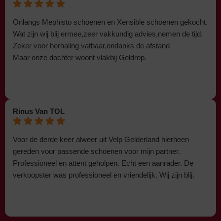
Onlangs Mephisto schoenen en Xensible schoenen gekocht.
Wat zijn wij blij ermee,zeer vakkundig advies,nemen de tijd.
Zeker voor herhaling vatbaar,ondanks de afstand
Maar onze dochter woont vlakbij Geldrop.
Rinus Van TOL
Voor de derde keer alweer uit Velp Gelderland hierheen
gereden voor passende schoenen voor mijn partner.
Professioneel en attent geholpen. Echt een aanrader. De
verkoopster was professioneel en vriendelijk. Wij zijn blij.