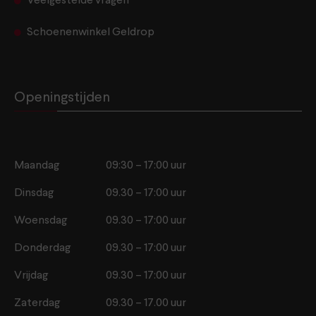
Veelgestelde vragen
Schoenenwinkel Geldrop
Openingstijden
Maandag
09:30 – 17:00 uur
Dinsdag
09.30 – 17:00 uur
Woensdag
09.30 – 17:00 uur
Donderdag
09.30 – 17:00 uur
Vrijdag
09.30 – 17:00 uur
Zaterdag
09.30 – 17.00 uur