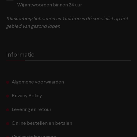
Wij antwoorden binnen 24 uur
Klinkenberg Schoenen uit Geldrop is dé specialist op het
gebied van gezond lopen
Informatie
Algemene voorwaarden
Privacy Policy
Levering en retour
Online bestellen en betalen