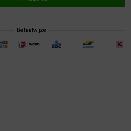
Betaalwijze