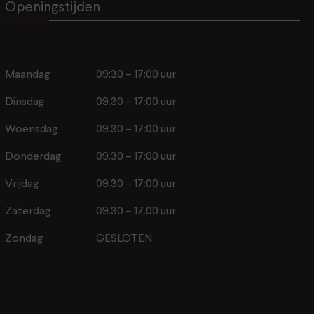
Openingstijden
Maandag
09:30 – 17:00 uur
Dinsdag
09.30 – 17:00 uur
Woensdag
09.30 – 17:00 uur
Donderdag
09.30 – 17:00 uur
Vrijdag
09.30 – 17:00 uur
Zaterdag
09.30 – 17.00 uur
Zondag
GESLOTEN