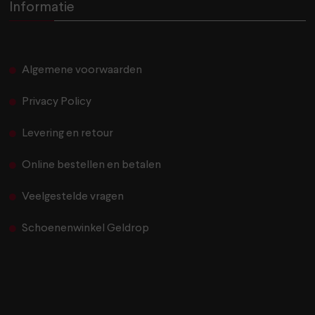
Informatie
Algemene voorwaarden
Privacy Policy
Levering en retour
Online bestellen en betalen
Veelgestelde vragen
Schoenenwinkel Geldrop