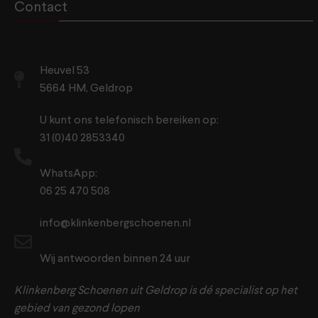
Contact
Heuvel 53
5664 HM, Geldrop
U kunt ons telefonisch bereiken op:
31 (0)40 2853340
WhatsApp:
06 25 470 508
info@klinkenbergschoenen.nl
Wij antwoorden binnen 24 uur
Klinkenberg Schoenen uit Geldrop is dé specialist op het
gebied van gezond lopen