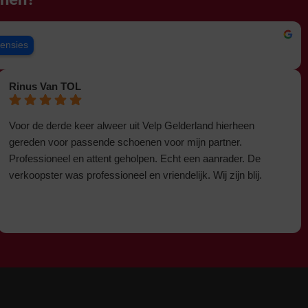
censies
Rinus Van TOL
Voor de derde keer alweer uit Velp Gelderland hierheen
gereden voor passende schoenen voor mijn partner.
Professioneel en attent geholpen. Echt een aanrader. De
verkoopster was professioneel en vriendelijk. Wij zijn blij.