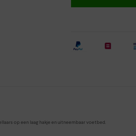
llaars op een laag hakje en uitneembaar voetbed.