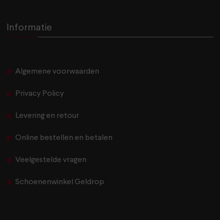
Informatie
Algemene voorwaarden
Privacy Policy
Levering en retour
Online bestellen en betalen
Veelgestelde vragen
Schoenenwinkel Geldrop