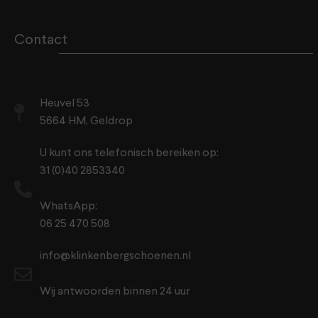
Contact
Heuvel 53
5664 HM, Geldrop
U kunt ons telefonisch bereiken op:
31 (0)40 2853340
WhatsApp:
06 25 470 508
info@klinkenbergschoenen.nl
Wij antwoorden binnen 24 uur