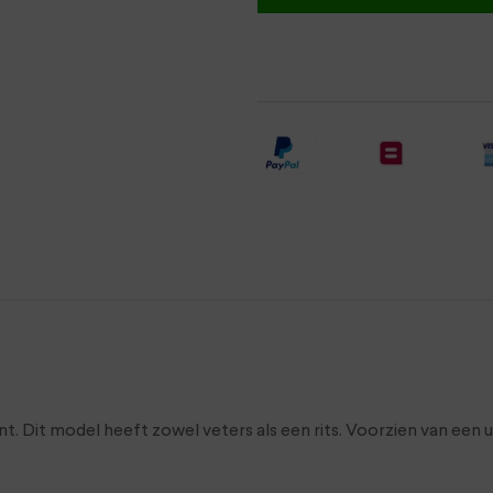
int. Dit model heeft zowel veters als een rits. Voorzien van e