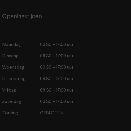
Openingstijden
Maandag
09:30 – 17:00 uur
Dinsdag
09.30 – 17:00 uur
Woensdag
09.30 – 17:00 uur
Donderdag
09.30 – 17:00 uur
Vrijdag
09.30 – 17:00 uur
Zaterdag
09.30 – 17.00 uur
Zondag
GESLOTEN