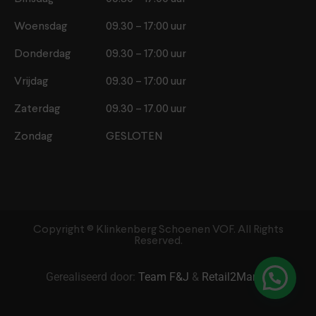
Woensdag
09.30 – 17:00 uur
Donderdag
09.30 – 17:00 uur
Vrijdag
09.30 – 17:00 uur
Zaterdag
09.30 – 17.00 uur
Zondag
GESLOTEN
Copyright ©️ Klinkenberg Schoenen VOF. All Rights
Reserved.
Gerealiseerd door:
Team F&J
&
Retail2Market