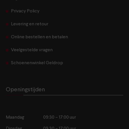
Privacy Policy
Levering en retour
Online bestellen en betalen
Veelgestelde vragen
Schoenenwinkel Geldrop
Openingstijden
Maandag
09:30 – 17:00 uur
Dinsdag
09.30 – 17:00 uur