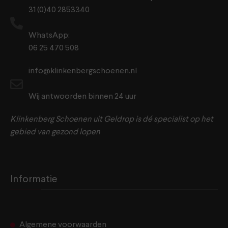
31 (0)40 2853340
WhatsApp:
06 25 470 508
info@klinkenbergschoenen.nl
Wij antwoorden binnen 24 uur
Klinkenberg Schoenen uit Geldrop is dé specialist op het
gebied van gezond lopen
Informatie
Algemene voorwaarden