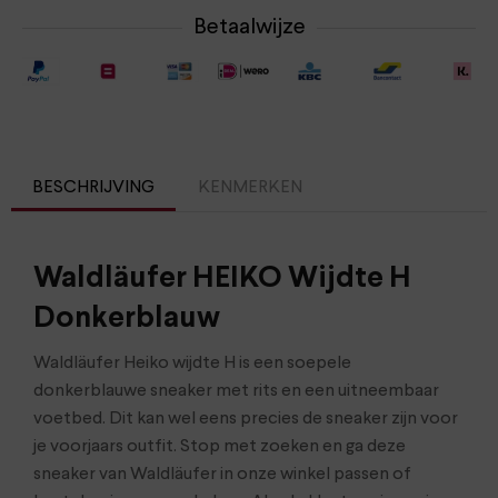
Betaalwijze
BESCHRIJVING
KENMERKEN
Waldläufer HEIKO Wijdte H
Donkerblauw
Waldläufer Heiko wijdte H is een soepele
donkerblauwe sneaker met rits en een uitneembaar
voetbed. Dit kan wel eens precies de sneaker zijn voor
je voorjaars outfit. Stop met zoeken en ga deze
sneaker van Waldläufer in onze winkel passen of