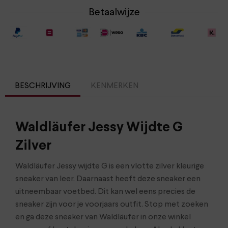
Betaalwijze
BESCHRIJVING
KENMERKEN
Waldläufer Jessy Wijdte G
Zilver
Waldläufer Jessy wijdte G is een vlotte zilver kleurige
sneaker van leer. Daarnaast heeft deze sneaker een
uitneembaar voetbed. Dit kan wel eens precies de
sneaker zijn voor je voorjaars outfit. Stop met zoeken
en ga deze sneaker van Waldläufer in onze winkel