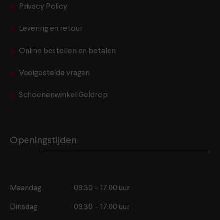
Privacy Policy
Levering en retour
Online bestellen en betalen
Veelgestelde vragen
Schoenenwinkel Geldrop
Openingstijden
Maandag
09:30 – 17:00 uur
Dinsdag
09.30 – 17:00 uur