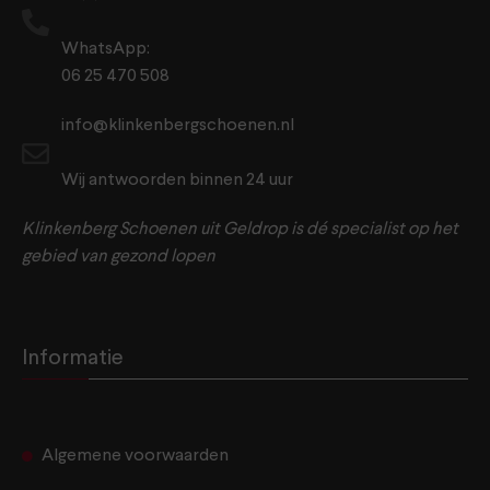
WhatsApp:
06 25 470 508
info@klinkenbergschoenen.nl
Wij antwoorden binnen 24 uur
Klinkenberg Schoenen uit Geldrop is dé specialist op het
gebied van gezond lopen
Informatie
Algemene voorwaarden