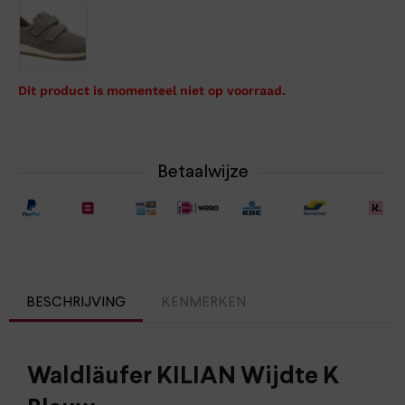
Dit product is momenteel niet op voorraad.
Betaalwijze
BESCHRIJVING
KENMERKEN
Waldläufer KILIAN Wijdte K