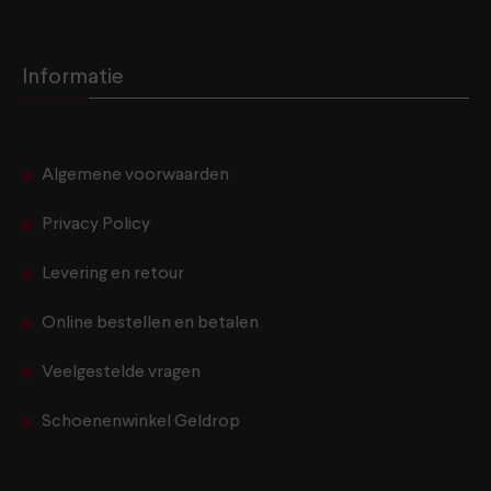
Informatie
Algemene voorwaarden
Privacy Policy
Levering en retour
Online bestellen en betalen
Veelgestelde vragen
Schoenenwinkel Geldrop