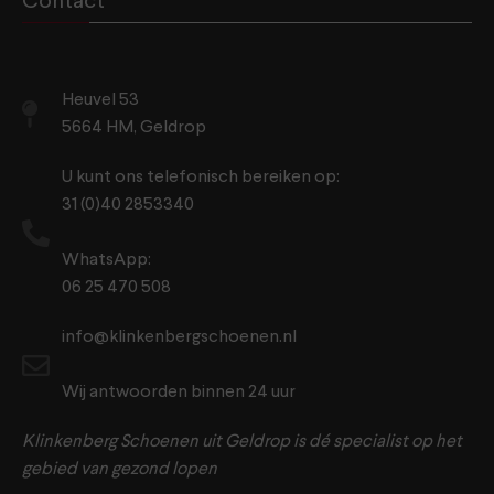
Contact
Heuvel 53
5664 HM, Geldrop
U kunt ons telefonisch bereiken op:
31 (0)40 2853340
WhatsApp:
06 25 470 508
info@klinkenbergschoenen.nl
Wij antwoorden binnen 24 uur
Klinkenberg Schoenen uit Geldrop is dé specialist op het
gebied van gezond lopen