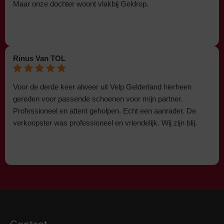
Maar onze dochter woont vlakbij Geldrop.
Rinus Van TOL
Voor de derde keer alweer uit Velp Gelderland hierheen
gereden voor passende schoenen voor mijn partner.
Professioneel en attent geholpen. Echt een aanrader. De
verkoopster was professioneel en vriendelijk. Wij zijn blij.