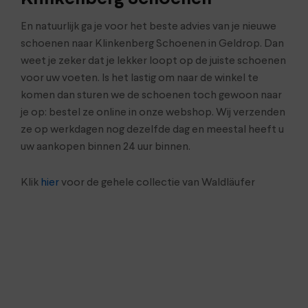
En natuurlijk ga je voor het beste advies van je nieuwe
schoenen naar Klinkenberg Schoenen in Geldrop. Dan
weet je zeker dat je lekker loopt op de juiste schoenen
voor uw voeten. Is het lastig om naar de winkel te
komen dan sturen we de schoenen toch gewoon naar
je op: bestel ze online in onze webshop. Wij verzenden
ze op werkdagen nog dezelfde dag en meestal heeft u
uw aankopen binnen 24 uur binnen.
Klik
hier
voor de gehele collectie van Waldläufer