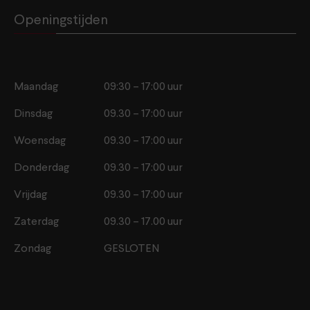
Openingstijden
Maandag
09:30 – 17:00 uur
Dinsdag
09.30 – 17:00 uur
Woensdag
09.30 – 17:00 uur
Donderdag
09.30 – 17:00 uur
Vrijdag
09.30 – 17:00 uur
Zaterdag
09.30 – 17.00 uur
Zondag
GESLOTEN