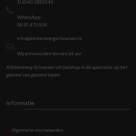
31 (0)40 2853340
WhatsApp:
06 25 470 508
info@klinkenbergschoenen.nl
Wij antwoorden binnen 24 uur
Klinkenberg Schoenen uit Geldrop is dé specialist op het
gebied van gezond lopen
Informatie
Algemene voorwaarden