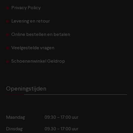
Privacy Policy
Levering en retour
Online bestellen en betalen
Veelgestelde vragen
Schoenenwinkel Geldrop
Openingstijden
Maandag
09:30 – 17:00 uur
Dinsdag
09.30 – 17:00 uur