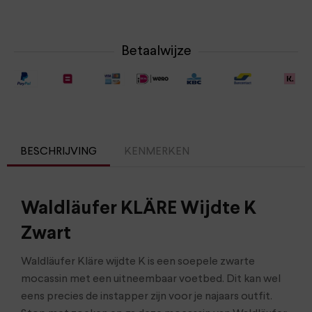
Betaalwijze
BESCHRIJVING
KENMERKEN
Waldläufer KLÄRE Wijdte K
Zwart
Waldläufer Kläre wijdte K is een soepele zwarte
mocassin met een uitneembaar voetbed. Dit kan wel
eens precies de instapper zijn voor je najaars outfit.