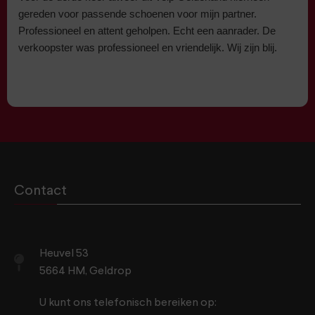
gereden voor passende schoenen voor mijn partner.
Professioneel en attent geholpen. Echt een aanrader. De
verkoopster was professioneel en vriendelijk. Wij zijn blij.
Contact
Heuvel 53
5664 HM, Geldrop
U kunt ons telefonisch bereiken op: