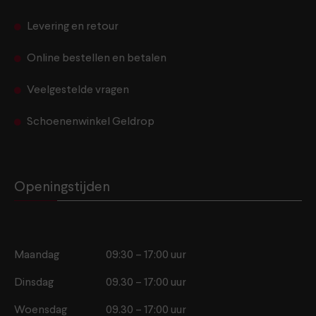
Levering en retour
Online bestellen en betalen
Veelgestelde vragen
Schoenenwinkel Geldrop
Openingstijden
Maandag
09:30 – 17:00 uur
Dinsdag
09.30 – 17:00 uur
Woensdag
09.30 – 17:00 uur