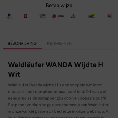
Betaalwijze
BESCHRIJVING
KENMERKEN
Waldläufer WANDA Wijdte H
Wit
Waldläufer Wanda wijdte H is een soepele wit leren
mocassin met een uitneembaar voetbed. Dit kan wel
eens precies de instapper zijn voor je voorjaars outfit.
Stop met zoeken en ga deze mocassin van Waldläufer
in onze winkel passen of bestel ze in onze webshop. Al