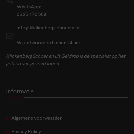
WhatsApp:
06 25 470 508
info@klinkenbergschoenen.nl
Wij antwoorden binnen 24 uur
Klinkenberg Schoenen uit Geldrop is dé specialist op het
gebied van gezond lopen
Informatie
Algemene voorwaarden
Privacy Policy