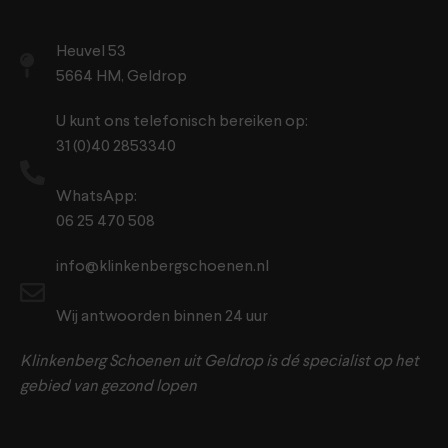
Heuvel 53
5664 HM, Geldrop
U kunt ons telefonisch bereiken op:
31 (0)40 2853340
WhatsApp:
06 25 470 508
info@klinkenbergschoenen.nl
Wij antwoorden binnen 24 uur
Klinkenberg Schoenen uit Geldrop is dé specialist op het
gebied van gezond lopen