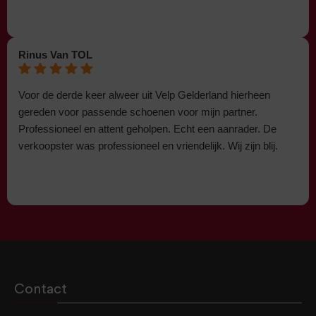
Rinus Van TOL
Voor de derde keer alweer uit Velp Gelderland hierheen
gereden voor passende schoenen voor mijn partner.
Professioneel en attent geholpen. Echt een aanrader. De
verkoopster was professioneel en vriendelijk. Wij zijn blij.
Contact