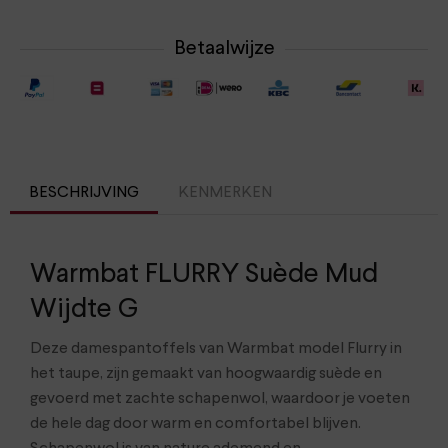
Betaalwijze
BESCHRIJVING
KENMERKEN
Warmbat FLURRY Suède Mud
Wijdte G
Deze damespantoffels van Warmbat model Flurry in
het taupe, zijn gemaakt van hoogwaardig suède en
gevoerd met zachte schapenwol, waardoor je voeten
de hele dag door warm en comfortabel blijven.