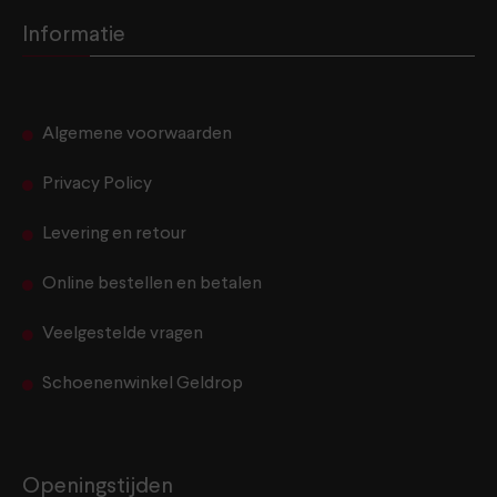
Informatie
Algemene voorwaarden
Privacy Policy
Levering en retour
Online bestellen en betalen
Veelgestelde vragen
Schoenenwinkel Geldrop
Openingstijden