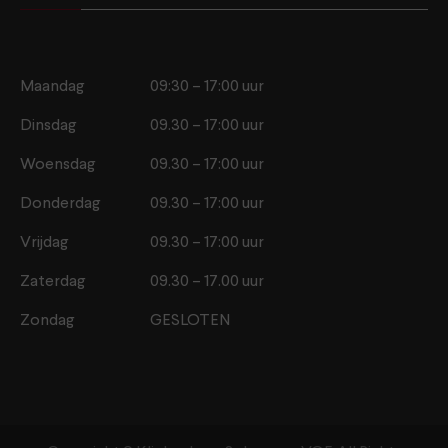
Maandag
09:30 – 17:00 uur
Dinsdag
09.30 – 17:00 uur
Woensdag
09.30 – 17:00 uur
Donderdag
09.30 – 17:00 uur
Vrijdag
09.30 – 17:00 uur
Zaterdag
09.30 – 17.00 uur
Zondag
GESLOTEN