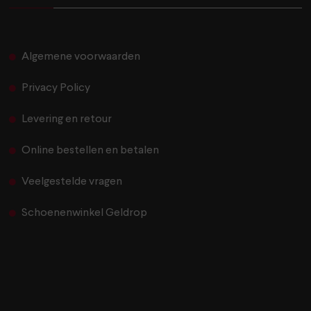
Algemene voorwaarden
Privacy Policy
Levering en retour
Online bestellen en betalen
Veelgestelde vragen
Schoenenwinkel Geldrop