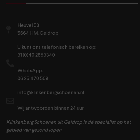
Heuvel 53
5664 HM, Geldrop
U kunt ons telefonisch bereiken op:
31 (0)40 2853340
WhatsApp:
06 25 470 508
info@klinkenbergschoenen.nl
Wij antwoorden binnen 24 uur
Klinkenberg Schoenen uit Geldrop is dé specialist op het
gebied van gezond lopen