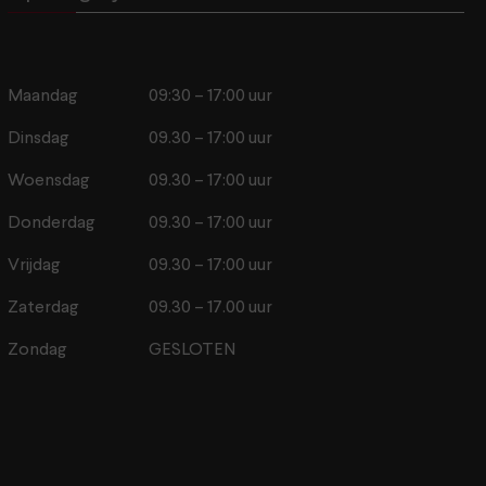
Maandag
09:30 – 17:00 uur
Dinsdag
09.30 – 17:00 uur
Woensdag
09.30 – 17:00 uur
Donderdag
09.30 – 17:00 uur
Vrijdag
09.30 – 17:00 uur
Zaterdag
09.30 – 17.00 uur
Zondag
GESLOTEN