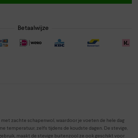
Betaalwijze
 met zachte schapenwol, waardoor je voeten de hele dag
 temperatuur, zelfs tijdens de koudste dagen. De stevige,
ngebruik, maakt de stevige buitenzool ze ook geschikt voor