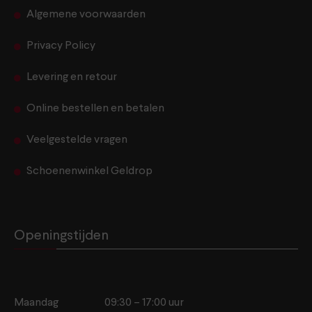
Algemene voorwaarden
Privacy Policy
Levering en retour
Online bestellen en betalen
Veelgestelde vragen
Schoenenwinkel Geldrop
Openingstijden
Maandag
09:30 – 17:00 uur