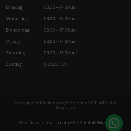
Dinsdag
09.30 – 17:00 uur
Woensdag
09.30 – 17:00 uur
Donderdag
09.30 – 17:00 uur
Vrijdag
09.30 – 17:00 uur
Zaterdag
09.30 – 17.00 uur
Zondag
GESLOTEN
Copyright ©️ Klinkenberg Schoenen VOF. All Rights
Reserved.
Gerealiseerd door:
Team F&J
&
Retail2Market