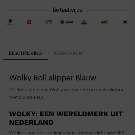
Betaalwijze
BESCHRIJVING
KENMERKEN
Wolky Roll slipper Blauw
De Roll slipper van Wolky is een comfortabele slipper
met dichte neus.
WOLKY: EEN WERELDMERK UIT
NEDERLAND
Wolky is een oer-Hollands familiebedrijf dat sinds 1982