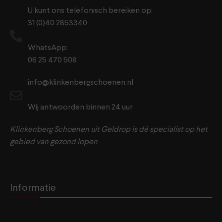
U kunt ons telefonisch bereiken op:
31 (0)40 2853340
WhatsApp:
06 25 470 508
info@klinkenbergschoenen.nl
Wij antwoorden binnen 24 uur
Klinkenberg Schoenen uit Geldrop is dé specialist op het
gebied van gezond lopen
Informatie