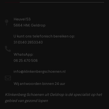
Heuvel 53
5664 HM, Geldrop
U kunt ons telefonisch bereiken op:
31 (0)40 2853340
WhatsApp:
06 25 470 508
info@klinkenbergschoenen.nl
Wij antwoorden binnen 24 uur
Klinkenberg Schoenen uit Geldrop is dé specialist op het
gebied van gezond lopen