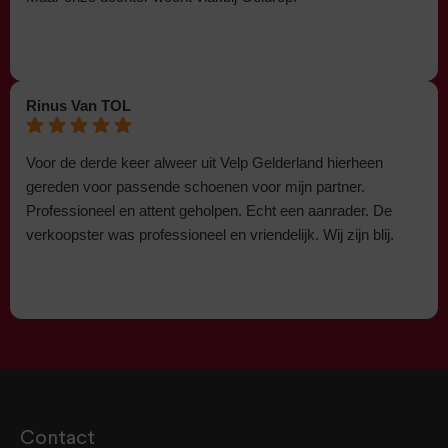
Rinus Van TOL
Voor de derde keer alweer uit Velp Gelderland hierheen
gereden voor passende schoenen voor mijn partner.
Professioneel en attent geholpen. Echt een aanrader. De
verkoopster was professioneel en vriendelijk. Wij zijn blij.
Contact