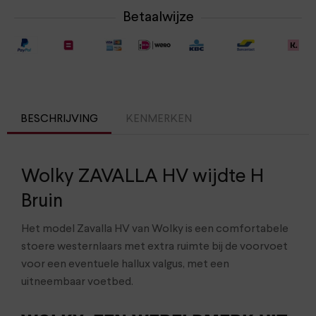
Betaalwijze
BESCHRIJVING
KENMERKEN
Wolky ZAVALLA HV wijdte H
Bruin
Het model Zavalla HV van Wolky is een comfortabele
stoere westernlaars met extra ruimte bij de voorvoet
voor een eventuele hallux valgus, met een
uitneembaar voetbed.