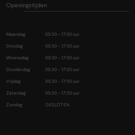
Openingstijden
Maandag
09:30 – 17:00 uur
Dinsdag
09.30 – 17:00 uur
Woensdag
09.30 – 17:00 uur
Donderdag
09.30 – 17:00 uur
Vrijdag
09.30 – 17:00 uur
Zaterdag
09.30 – 17.00 uur
Zondag
GESLOTEN