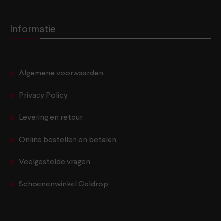
Informatie
Algemene voorwaarden
Privacy Policy
Levering en retour
Online bestellen en betalen
Veelgestelde vragen
Schoenenwinkel Geldrop