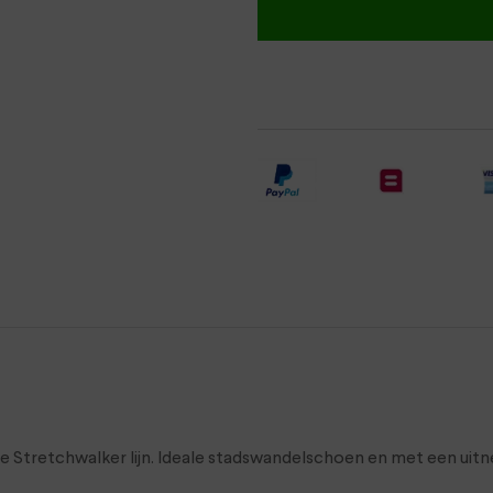
de Stretchwalker lijn. Ideale stadswandelschoen en met een uit