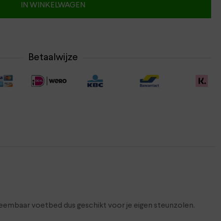
IN WINKELWAGEN
Betaalwijze
neembaar voetbed dus geschikt voor je eigen steunzolen.