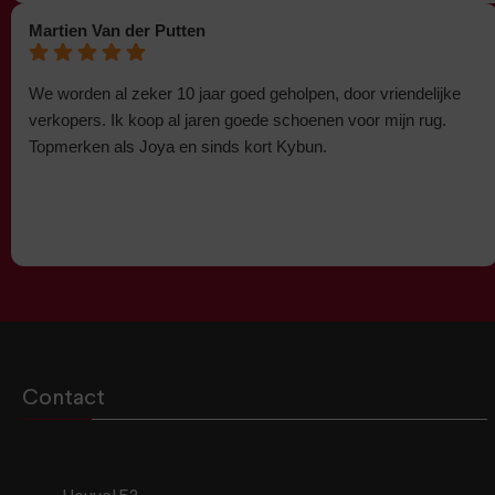
Martien Van der Putten
We worden al zeker 10 jaar goed geholpen, door vriendelijke
verkopers. Ik koop al jaren goede schoenen voor mijn rug.
Topmerken als Joya en sinds kort Kybun.
Contact