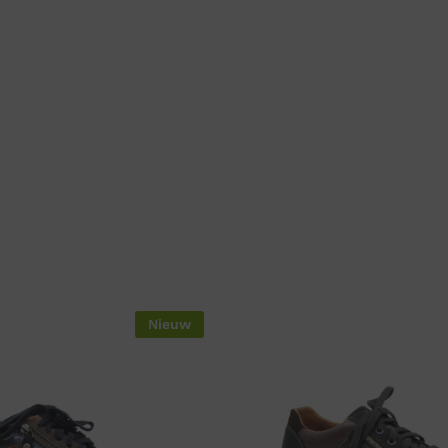
Nieuw