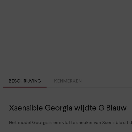
BESCHRIJVING
KENMERKEN
Xsensible Georgia wijdte G Blauw
Het model Georgia is een vlotte sneaker van Xsensible uit 