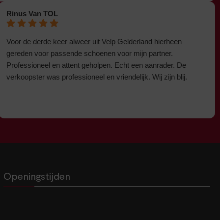
Rinus Van TOL
Voor de derde keer alweer uit Velp Gelderland hierheen
gereden voor passende schoenen voor mijn partner.
Professioneel en attent geholpen. Echt een aanrader. De
verkoopster was professioneel en vriendelijk. Wij zijn blij.
Openingstijden