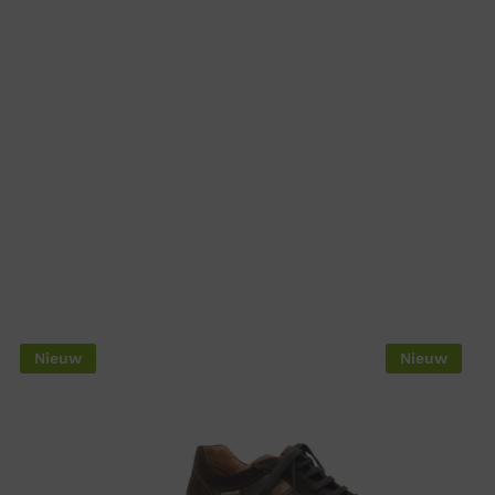
Nieuw
Nieuw