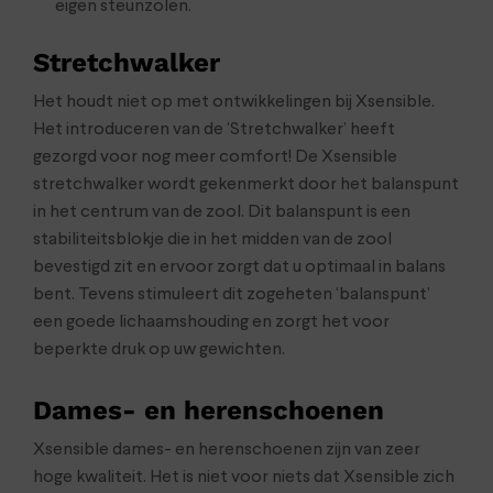
eigen steunzolen.
Stretchwalker
Het houdt niet op met ontwikkelingen bij Xsensible.
Het introduceren van de ‘Stretchwalker’ heeft
gezorgd voor nog meer comfort! De Xsensible
stretchwalker wordt gekenmerkt door het balanspunt
in het centrum van de zool. Dit balanspunt is een
stabiliteitsblokje die in het midden van de zool
bevestigd zit en ervoor zorgt dat u optimaal in balans
bent. Tevens stimuleert dit zogeheten ‘balanspunt’
een goede lichaamshouding en zorgt het voor
beperkte druk op uw gewichten.
Dames- en herenschoenen
Xsensible dames- en herenschoenen zijn van zeer
hoge kwaliteit. Het is niet voor niets dat Xsensible zich