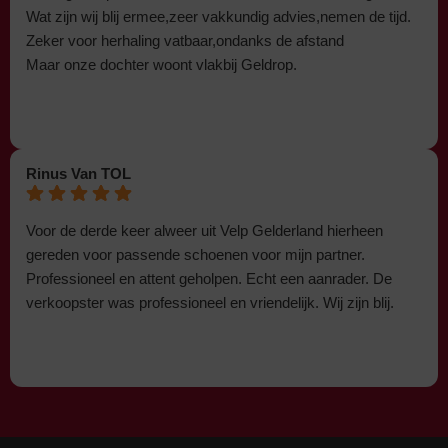
Wat zijn wij blij ermee,zeer vakkundig advies,nemen de tijd.
Zeker voor herhaling vatbaar,ondanks de afstand
Maar onze dochter woont vlakbij Geldrop.
Rinus Van TOL
Voor de derde keer alweer uit Velp Gelderland hierheen
gereden voor passende schoenen voor mijn partner.
Professioneel en attent geholpen. Echt een aanrader. De
verkoopster was professioneel en vriendelijk. Wij zijn blij.