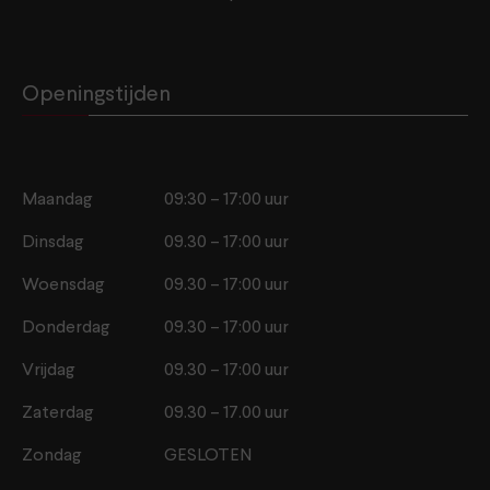
Openingstijden
Maandag
09:30 – 17:00 uur
Dinsdag
09.30 – 17:00 uur
Woensdag
09.30 – 17:00 uur
Donderdag
09.30 – 17:00 uur
Vrijdag
09.30 – 17:00 uur
Zaterdag
09.30 – 17.00 uur
Zondag
GESLOTEN