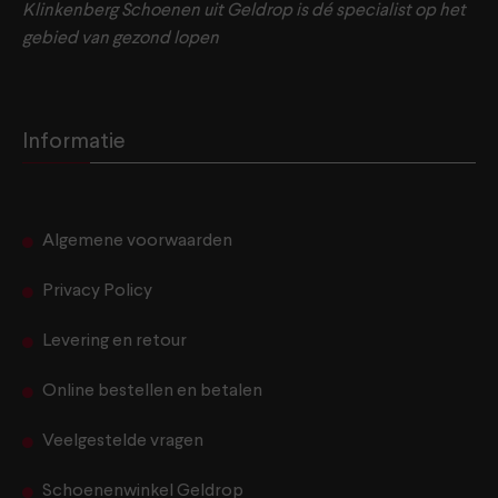
Klinkenberg Schoenen uit Geldrop is dé specialist op het
gebied van gezond lopen
Informatie
Algemene voorwaarden
Privacy Policy
Levering en retour
Online bestellen en betalen
Veelgestelde vragen
Schoenenwinkel Geldrop