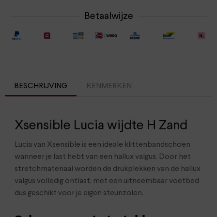
Betaalwijze
BESCHRIJVING
KENMERKEN
Xsensible Lucia wijdte H Zand
Lucia van Xsensible is een ideale klittenbandschoen
wanneer je last hebt van een hallux valgus. Door het
stretchmateriaal worden de drukplekken van de hallux
valgus volledig ontlast, met een uitneembaar voetbed
dus geschikt voor je eigen steunzolen.