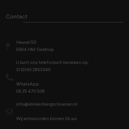
Contact
Heuvel 53
5664 HM, Geldrop
U kunt ons telefonisch bereiken op:
31 (0)40 2853340
WhatsApp:
06 25 470 508
info@klinkenbergschoenen.nl
Wij antwoorden binnen 24 uur