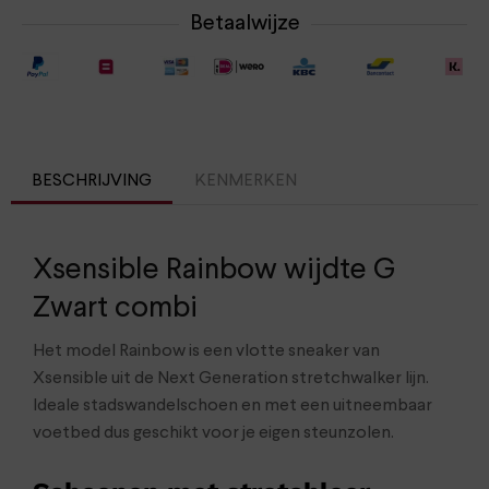
Betaalwijze
BESCHRIJVING
KENMERKEN
Xsensible Rainbow wijdte G
Zwart combi
Het model Rainbow is een vlotte sneaker van
Xsensible uit de Next Generation stretchwalker lijn.
Ideale stadswandelschoen en met een uitneembaar
voetbed dus geschikt voor je eigen steunzolen.