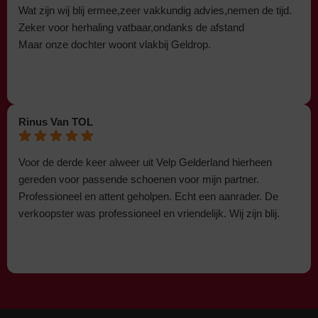
Wat zijn wij blij ermee,zeer vakkundig advies,nemen de tijd.
Zeker voor herhaling vatbaar,ondanks de afstand
Maar onze dochter woont vlakbij Geldrop.
Rinus Van TOL
Voor de derde keer alweer uit Velp Gelderland hierheen
gereden voor passende schoenen voor mijn partner.
Professioneel en attent geholpen. Echt een aanrader. De
verkoopster was professioneel en vriendelijk. Wij zijn blij.