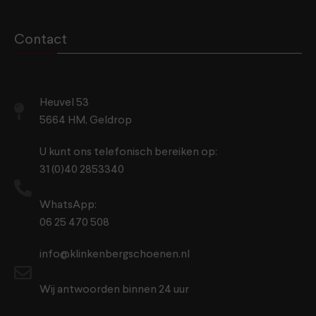
Contact
Heuvel 53
5664 HM, Geldrop
U kunt ons telefonisch bereiken op:
31 (0)40 2853340
WhatsApp:
06 25 470 508
info@klinkenbergschoenen.nl
Wij antwoorden binnen 24 uur