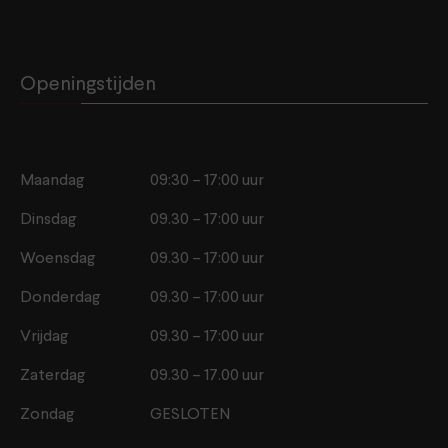
Openingstijden
Maandag
09:30 – 17:00 uur
Dinsdag
09.30 – 17:00 uur
Woensdag
09.30 – 17:00 uur
Donderdag
09.30 – 17:00 uur
Vrijdag
09.30 – 17:00 uur
Zaterdag
09.30 – 17.00 uur
Zondag
GESLOTEN