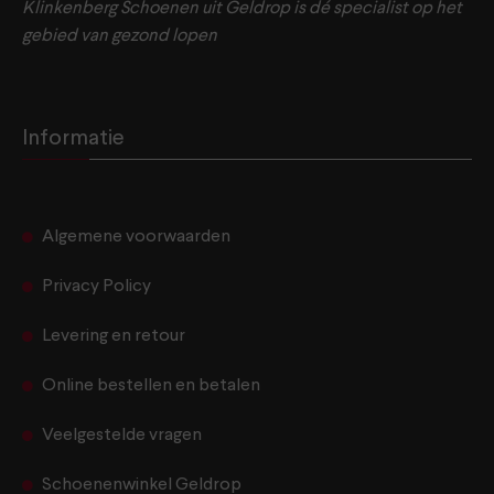
Klinkenberg Schoenen uit Geldrop is dé specialist op het
gebied van gezond lopen
Informatie
Algemene voorwaarden
Privacy Policy
Levering en retour
Online bestellen en betalen
Veelgestelde vragen
Schoenenwinkel Geldrop