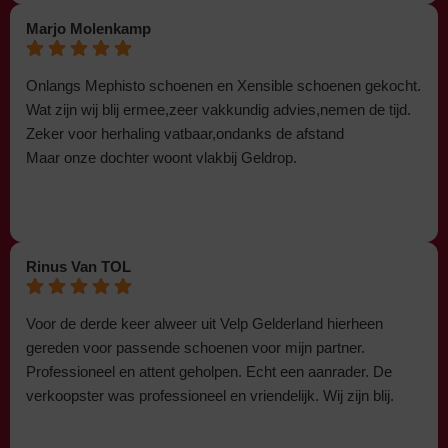
Marjo Molenkamp
Onlangs Mephisto schoenen en Xensible schoenen gekocht.
Wat zijn wij blij ermee,zeer vakkundig advies,nemen de tijd.
Zeker voor herhaling vatbaar,ondanks de afstand
Maar onze dochter woont vlakbij Geldrop.
Rinus Van TOL
Voor de derde keer alweer uit Velp Gelderland hierheen
gereden voor passende schoenen voor mijn partner.
Professioneel en attent geholpen. Echt een aanrader. De
verkoopster was professioneel en vriendelijk. Wij zijn blij.