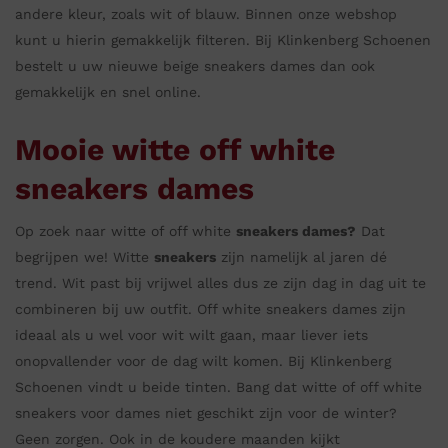
andere kleur, zoals wit of blauw. Binnen onze webshop
kunt u hierin gemakkelijk filteren. Bij Klinkenberg Schoenen
bestelt u uw nieuwe beige sneakers dames dan ook
gemakkelijk en snel online.
Mooie witte off white
sneakers dames
Op zoek naar witte of off white
sneakers dames?
Dat
begrijpen we! Witte
sneakers
zijn namelijk al jaren dé
trend. Wit past bij vrijwel alles dus ze zijn dag in dag uit te
combineren bij uw outfit. Off white sneakers dames zijn
ideaal als u wel voor wit wilt gaan, maar liever iets
onopvallender voor de dag wilt komen. Bij Klinkenberg
Schoenen vindt u beide tinten. Bang dat witte of off white
sneakers voor dames niet geschikt zijn voor de winter?
Geen zorgen. Ook in de koudere maanden kijkt