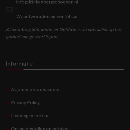
info@klinkenbergschoenen.nl
Wij antwoorden binnen 24 uur
Klinkenberg Schoenen uit Geldrop is dé specialist op het
gebied van gezond lopen
Informatie
Algemene voorwaarden
Privacy Policy
Levering en retour
Online bestellen en betalen