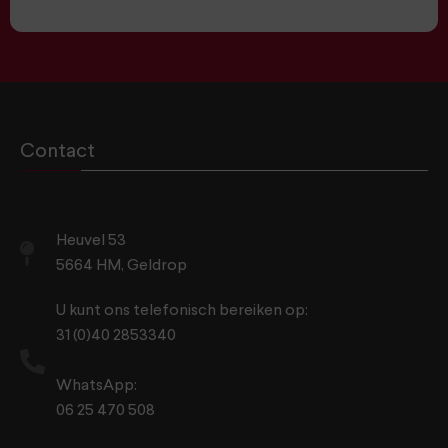
Contact
Heuvel 53
5664 HM, Geldrop
U kunt ons telefonisch bereiken op:
31 (0)40 2853340
WhatsApp:
06 25 470 508