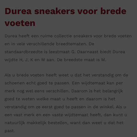
Durea sneakers voor brede
voeten
Durea heeft een ruime collectie sneakers voor brede voeten
en in vele verschillende breedtematen. De
standaardbreedte is leestmaat G. Daarnaast biedt Durea
wijdte H, J, K en M aan. De breedste maat is M.
Als u brede voeten heeft weet u dat het verstandig om de
schoenen echt goed te passen. Een wijdtemaat kan per
merk nog wel eens verschillen. Daarom is het belangrijk
goed te weten welke maat u heeft en daarom is het
verstandig om ze eerst goed te passen in de winkel. Als u
een vast merk en een vaste wijdtemaat heeft, dan kunt u
natuurlijk makkelijk bestellen, want dan weet u dat het
past.