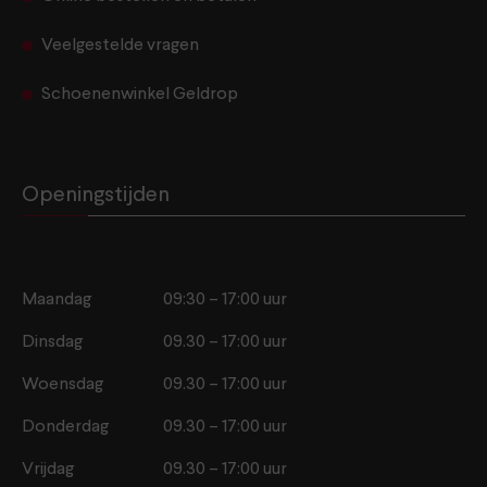
Veelgestelde vragen
Schoenenwinkel Geldrop
Openingstijden
Maandag
09:30 – 17:00 uur
Dinsdag
09.30 – 17:00 uur
Woensdag
09.30 – 17:00 uur
Donderdag
09.30 – 17:00 uur
Vrijdag
09.30 – 17:00 uur