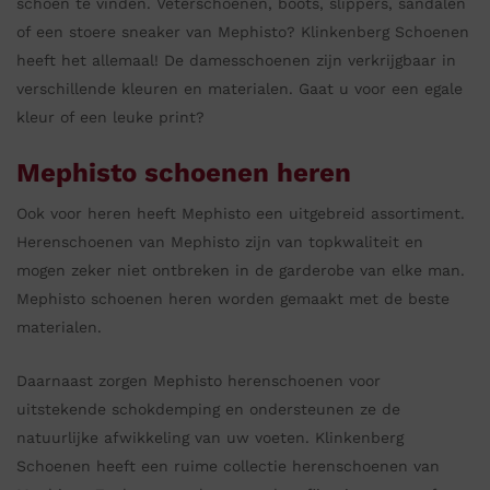
schoen te vinden. Veterschoenen, boots, slippers, sandalen
of een stoere sneaker van Mephisto? Klinkenberg Schoenen
heeft het allemaal! De damesschoenen zijn verkrijgbaar in
verschillende kleuren en materialen. Gaat u voor een egale
kleur of een leuke print?
Mephisto schoenen heren
Ook voor heren heeft Mephisto een uitgebreid assortiment.
Herenschoenen van Mephisto zijn van topkwaliteit en
mogen zeker niet ontbreken in de garderobe van elke man.
Mephisto schoenen heren worden gemaakt met de beste
materialen.
Daarnaast zorgen Mephisto herenschoenen voor
uitstekende schokdemping en ondersteunen ze de
natuurlijke afwikkeling van uw voeten. Klinkenberg
Schoenen heeft een ruime collectie herenschoenen van