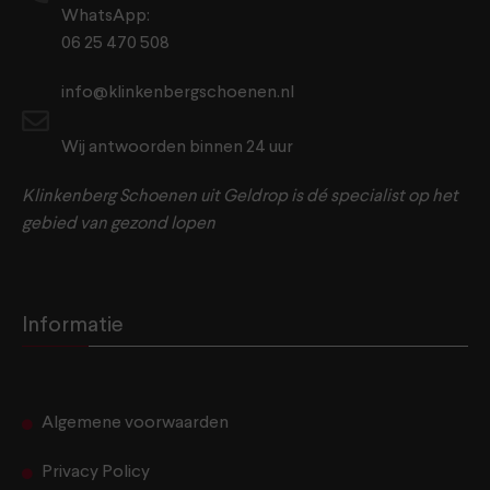
WhatsApp:
06 25 470 508
info@klinkenbergschoenen.nl
Wij antwoorden binnen 24 uur
Klinkenberg Schoenen uit Geldrop is dé specialist op het
gebied van gezond lopen
Informatie
Algemene voorwaarden
Privacy Policy