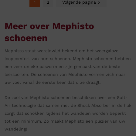
1
2
Volgende pagina
Meer over Mephisto
schoenen
Mephisto staat wereldwijd bekend om het weergaloze
loopcomfort van hun schoenen. Mephisto schoenen hebben
een zeer unieke pasvorm en zijn gemaakt van de beste
leersoorten. De schoenen van Mephisto vormen zich naar
uw voet vanaf de eerste keer dat u ze draagt.
De zool van Mephisto schoenen beschikken over een Soft-
Air technologie dat samen met de Shock Absorber in de hak
zorgt dat schokken tijdens het wandelen worden beperkt
tot een minimum. Zo maakt Mephisto een plezier van uw
wandeling!