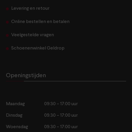
Levering en retour
Online bestellen en betalen
Veelgestelde vragen
Schoenenwinkel Geldrop
Openingstijden
Maandag
09:30 – 17:00 uur
Dinsdag
09.30 – 17:00 uur
Woensdag
09.30 – 17:00 uur