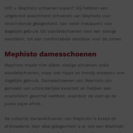
Wilt u Mephisto schoenen kopen? Wij hebben een
uitgebreid assortiment schoenen van Mephisto voor
verschillende gelegenheid. Van nette instappers voor
dagelijks gebruik tot wandelschoenen voor een stevige
wandelen, tot aan comfortabele sandalen voor de zomer.
Mephisto damesschoenen
Mephisto maakt niet alleen stevige schoenen zoals
wandelschoenen, maar ook hippe en trendy sneakers voor
dagelijks gebruik. Damesschoenen van Mephisto zijn
gemaakt van uitzonderlijke kwaliteit en hebben een
anatomisch gevormd voetbed, waardoor de voet op de
juiste wijze afrolt.
De collectie damesschoenen van Mephisto is breed en
afwisselend. Voor elke gelegenheid is er wel een Mephisto