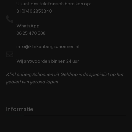
U kunt ons telefonisch bereiken op:
31 (0)40 2853340
WhatsApp:
06 25 470 508
info@klinkenbergschoenen.nl
Wij antwoorden binnen 24 uur
Klinkenberg Schoenen uit Geldrop is dé specialist op het
gebied van gezond lopen
Informatie