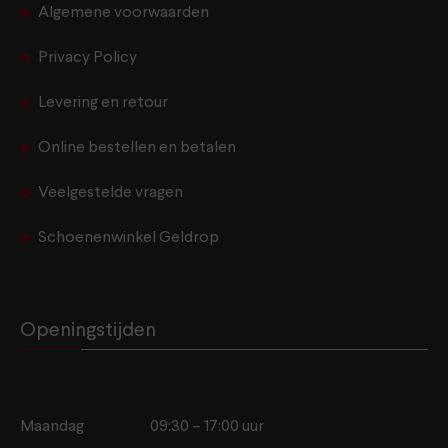
Algemene voorwaarden
Privacy Policy
Levering en retour
Online bestellen en betalen
Veelgestelde vragen
Schoenenwinkel Geldrop
Openingstijden
Maandag
09:30 – 17:00 uur