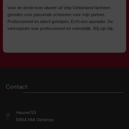
Voor de derde keer alweer uit Velp Gelderland hierheen
gereden voor passende schoenen voor mijn partner.
Professioneel en attent geholpen. Echt een aanrader. De
verkoopster was professioneel en vriendelijk. Wij zijn blij.
Contact
Heuvel 53
5664 HM, Geldrop