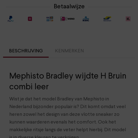
Betaalwijze
BESCHRIJVING
KENMERKEN
Mephisto Bradley wijdte H Bruin
combi leer
Wist je dat het model Bradley van Mephisto in
Nederland bijzonder populair is? Dit komt omdat veel
heren zowel het design van deze vlotte sneaker zo
kunnen waarderen evenals het comfort. Ook het
makkelijke ritsje langs de veter helpt hierbij. Dit model
is in diverse kleuren te verkrijgen.