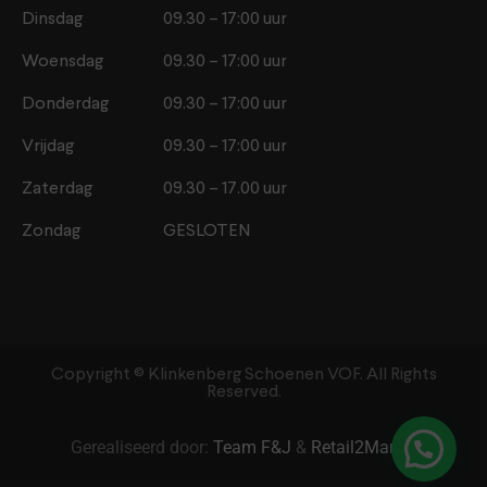
Dinsdag
09.30 – 17:00 uur
Woensdag
09.30 – 17:00 uur
Donderdag
09.30 – 17:00 uur
Vrijdag
09.30 – 17:00 uur
Zaterdag
09.30 – 17.00 uur
Zondag
GESLOTEN
Copyright ©️ Klinkenberg Schoenen VOF. All Rights
Reserved.
Gerealiseerd door:
Team F&J
&
Retail2Market