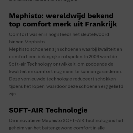
Mephisto: wereldwijd bekend
top comfort merk uit Frankrijk
Comfort was en is nog steeds het sleutelwoord
binnen Mephisto.
Mephisto schoenen zijn schoenen waarbij kwaliteit en
comfort een belangrijke rol spelen. In 2006 werd de
Soft-air Technology ontwikkelt, om zodoende de
kwaliteit en comfort nog meer te kunnen garanderen.
Deze vernieuwde technologie reduceert schokken
tijdens het lopen, waardoor deze schoenen erg geliefd
zijn.
SOFT-AIR Technologie
De innovatieve Mephisto SOFT-AIR Technologie is het
geheim van het buitengewone comfort in alle