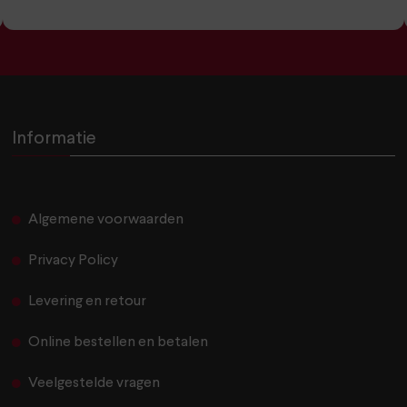
Informatie
Algemene voorwaarden
Privacy Policy
Levering en retour
Online bestellen en betalen
Veelgestelde vragen