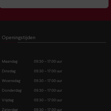
Openingstijden
Maandag
09:30 – 17:00 uur
Dinsdag
09.30 – 17:00 uur
Woensdag
09.30 – 17:00 uur
Donderdag
09.30 – 17:00 uur
Vrijdag
09.30 – 17:00 uur
Zaterdag
09.30 – 17.00 uur