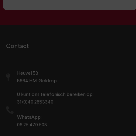
Contact
Heuvel 53
5664 HM, Geldrop
U kunt ons telefonisch bereiken op:
31 (0)40 2853340
WhatsApp:
06 25 470 508