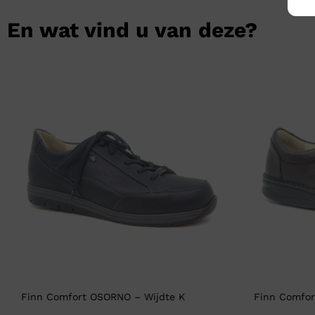
En wat vind u van deze?
Finn Comfort OSORNO – Wijdte K
Finn Comfor