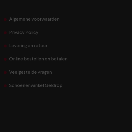
Algemene voorwaarden
Privacy Policy
Levering en retour
Online bestellen en betalen
Veelgestelde vragen
Schoenenwinkel Geldrop