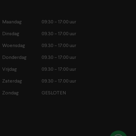
Maandag
09:30 – 17:00 uur
Dinsdag
09.30 – 17:00 uur
Woensdag
09.30 – 17:00 uur
Donderdag
09.30 – 17:00 uur
Vrijdag
09.30 – 17:00 uur
Zaterdag
09.30 – 17.00 uur
Zondag
GESLOTEN