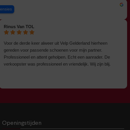
censies
Rinus Van TOL
Voor de derde keer alweer uit Velp Gelderland hierheen
gereden voor passende schoenen voor mijn partner.
Professioneel en attent geholpen. Echt een aanrader. De
verkoopster was professioneel en vriendelijk. Wij zijn blij.
Openingstijden