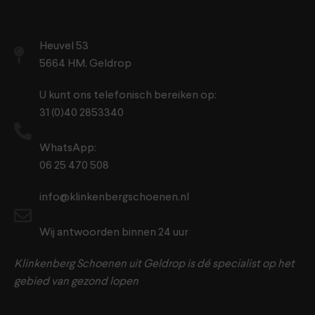
Heuvel 53
5664 HM, Geldrop
U kunt ons telefonisch bereiken op:
31 (0)40 2853340
WhatsApp:
06 25 470 508
info@klinkenbergschoenen.nl
Wij antwoorden binnen 24 uur
Klinkenberg Schoenen uit Geldrop is dé specialist op het
gebied van gezond lopen