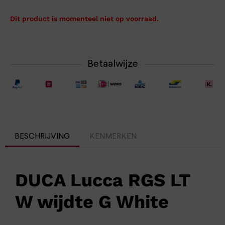
Dit product is momenteel niet op voorraad.
Betaalwijze
BESCHRIJVING
KENMERKEN
DUCA Lucca RGS LT
W wijdte G White