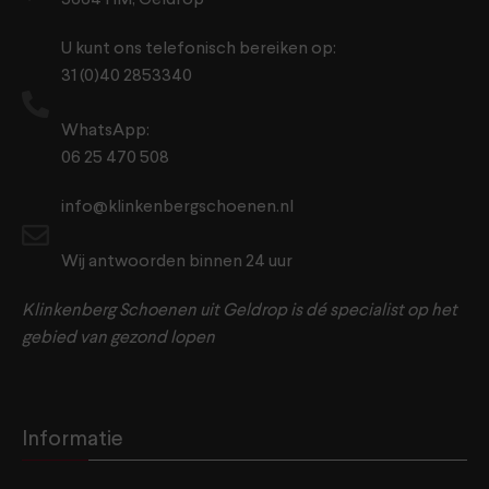
5664 HM, Geldrop
U kunt ons telefonisch bereiken op:
31 (0)40 2853340
WhatsApp:
06 25 470 508
info@klinkenbergschoenen.nl
Wij antwoorden binnen 24 uur
Klinkenberg Schoenen uit Geldrop is dé specialist op het
gebied van gezond lopen
Informatie