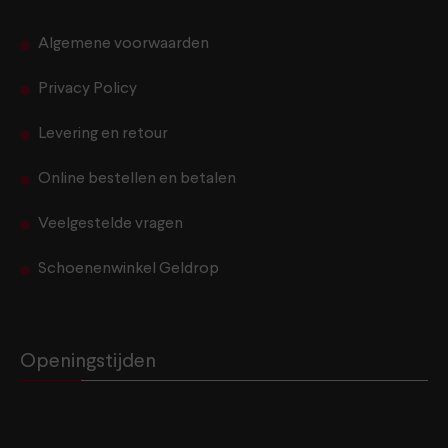
Algemene voorwaarden
Privacy Policy
Levering en retour
Online bestellen en betalen
Veelgestelde vragen
Schoenenwinkel Geldrop
Openingstijden