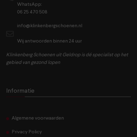
WhatsApp:
06 25 470 508
info@klinkenbergschoenen.nl
Wij antwoorden binnen 24 uur
Klinkenberg Schoenen uit Geldrop is dé specialist op het
gebied van gezond lopen
Informatie
Algemene voorwaarden
Privacy Policy