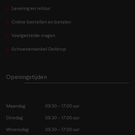
Levering en retour
Online bestellen en betalen
Veelgestelde vragen
Schoenenwinkel Geldrop
Openingstijden
Maandag
09:30 – 17:00 uur
Dinsdag
09.30 – 17:00 uur
Woensdag
09.30 – 17:00 uur