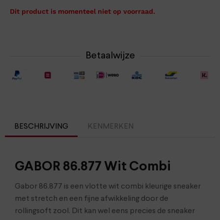
Dit product is momenteel niet op voorraad.
Betaalwijze
BESCHRIJVING
KENMERKEN
GABOR 86.877 Wit Combi
Gabor 86.877 is een vlotte wit combi kleurige sneaker
met stretch en een fijne afwikkeling door de
rollingsoft zool. Dit kan wel eens precies de sneaker