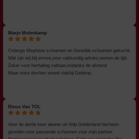
Marjo Molenkamp
Onlangs Mephisto schoenen en Xensible schoenen gekocht.
Wat zijn wij blij ermee,zeer vakkundig advies,nemen de tijd.
Zeker voor herhaling vatbaar,ondanks de afstand
Maar onze dochter woont vlakbij Geldrop.
Rinus Van TOL
Voor de derde keer alweer uit Velp Gelderland hierheen
gereden voor passende schoenen voor mijn partner.