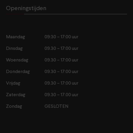
Openingstijden
Maandag
09:30 – 17:00 uur
Dinsdag
09.30 – 17:00 uur
Woensdag
09.30 – 17:00 uur
Donderdag
09.30 – 17:00 uur
Vrijdag
09.30 – 17:00 uur
Zaterdag
09.30 – 17.00 uur
Zondag
GESLOTEN