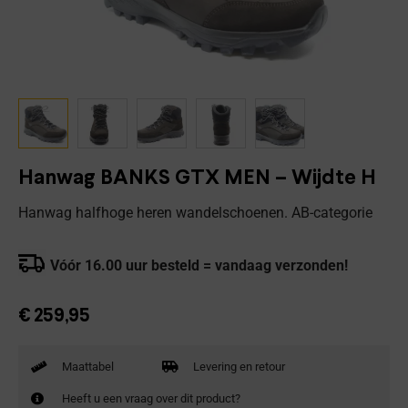
Hanwag BANKS GTX MEN – Wijdte H
Hanwag halfhoge heren wandelschoenen. AB-categorie
Vóór 16.00 uur besteld = vandaag verzonden!
€
259,95
Maattabel
Levering en retour
Heeft u een vraag over dit product?