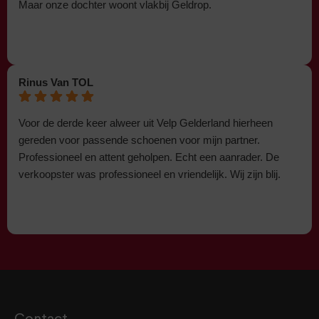
Maar onze dochter woont vlakbij Geldrop.
Rinus Van TOL
Voor de derde keer alweer uit Velp Gelderland hierheen
gereden voor passende schoenen voor mijn partner.
Professioneel en attent geholpen. Echt een aanrader. De
verkoopster was professioneel en vriendelijk. Wij zijn blij.