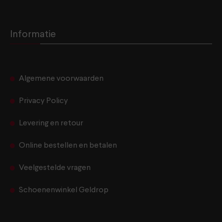
Informatie
Algemene voorwaarden
Privacy Policy
Levering en retour
Online bestellen en betalen
Veelgestelde vragen
Schoenenwinkel Geldrop