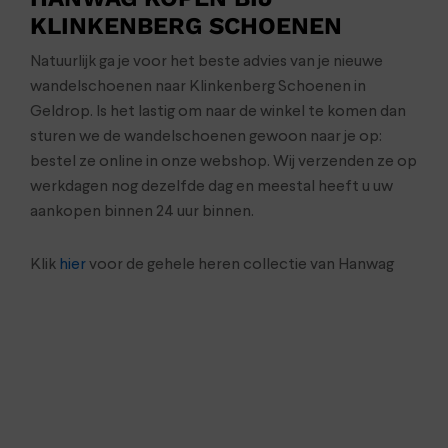
KLINKENBERG SCHOENEN
Natuurlijk ga je voor het beste advies van je nieuwe
wandelschoenen naar Klinkenberg Schoenen in
Geldrop. Is het lastig om naar de winkel te komen dan
sturen we de wandelschoenen gewoon naar je op:
bestel ze online in onze webshop. Wij verzenden ze op
werkdagen nog dezelfde dag en meestal heeft u uw
aankopen binnen 24 uur binnen.
Klik
hier
voor de gehele heren collectie van Hanwag