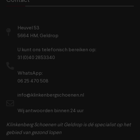
Contact
Heuvel 53
5664 HM, Geldrop
U kunt ons telefonisch bereiken op:
31 (0)40 2853340
WhatsApp:
06 25 470 508
info@klinkenbergschoenen.nl
Wij antwoorden binnen 24 uur
Klinkenberg Schoenen uit Geldrop is dé specialist op het
gebied van gezond lopen