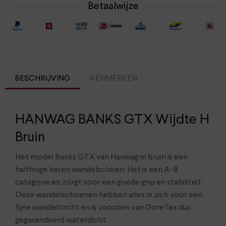
Betaalwijze
BESCHRIJVING
KENMERKEN
HANWAG BANKS GTX Wijdte H
Bruin
Het model Banks GTX van Hanwag in bruin is een
halfhoge heren wandelschoen. Het is een A-B
categorie en zorgt voor een goede grip en stabiliteit.
Deze wandelschoenen hebben alles in zich voor een
fijne wandeltocht en is voorzien van GoreTex dus
gegarandeerd waterdicht.