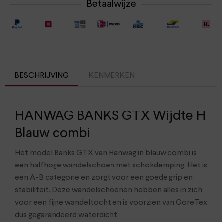
Betaalwijze
BESCHRIJVING
KENMERKEN
HANWAG BANKS GTX Wijdte H
Blauw combi
Het model Banks GTX van Hanwag in blauw combi is
een halfhoge wandelschoen met schokdemping. Het is
een A-B categorie en zorgt voor een goede grip en
stabiliteit. Deze wandelschoenen hebben alles in zich
voor een fijne wandeltocht en is voorzien van GoreTex
dus gegarandeerd waterdicht.