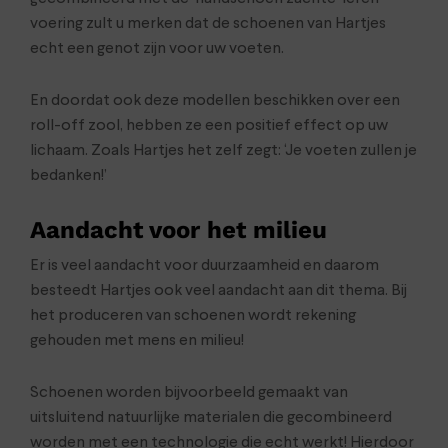
voering zult u merken dat de schoenen van Hartjes
echt een genot zijn voor uw voeten.
En doordat ook deze modellen beschikken over een
roll-off zool, hebben ze een positief effect op uw
lichaam. Zoals Hartjes het zelf zegt: ‘Je voeten zullen je
bedanken!’
Aandacht voor het milieu
Er is veel aandacht voor duurzaamheid en daarom
besteedt Hartjes ook veel aandacht aan dit thema. Bij
het produceren van schoenen wordt rekening
gehouden met mens en milieu!
Schoenen worden bijvoorbeeld gemaakt van
uitsluitend natuurlijke materialen die gecombineerd
worden met een technologie die echt werkt! Hierdoor