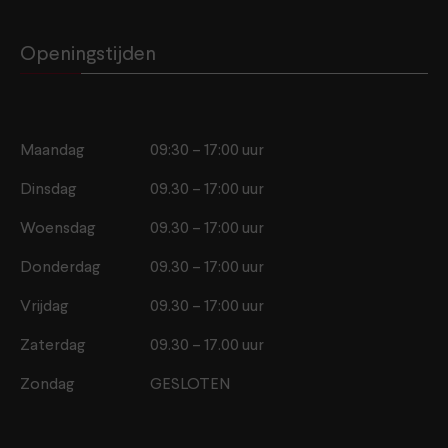
Openingstijden
Maandag
09:30 – 17:00 uur
Dinsdag
09.30 – 17:00 uur
Woensdag
09.30 – 17:00 uur
Donderdag
09.30 – 17:00 uur
Vrijdag
09.30 – 17:00 uur
Zaterdag
09.30 – 17.00 uur
Zondag
GESLOTEN