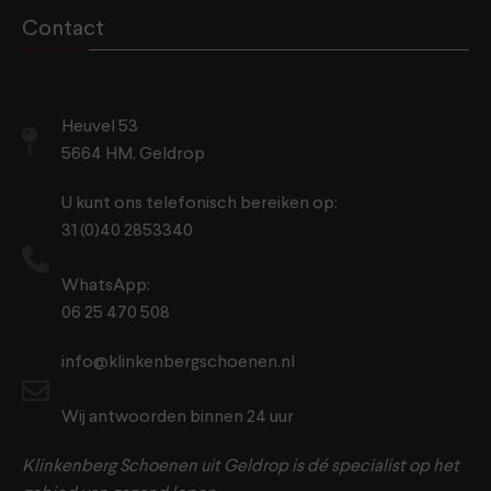
Contact
Heuvel 53
5664 HM, Geldrop
U kunt ons telefonisch bereiken op:
31 (0)40 2853340
WhatsApp:
06 25 470 508
info@klinkenbergschoenen.nl
Wij antwoorden binnen 24 uur
Klinkenberg Schoenen uit Geldrop is dé specialist op het