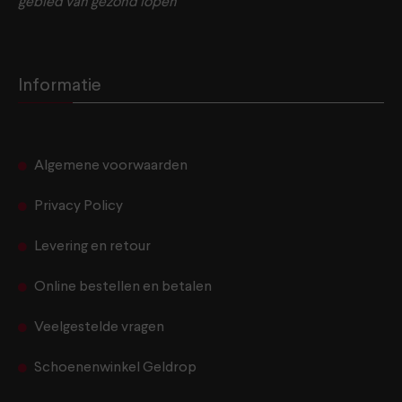
gebied van gezond lopen
Informatie
Algemene voorwaarden
Privacy Policy
Levering en retour
Online bestellen en betalen
Veelgestelde vragen
Schoenenwinkel Geldrop