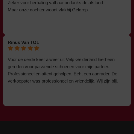
Zeker voor herhaling vatbaar,ondanks de afstand
Maar onze dochter woont vlakbij Geldrop.
Rinus Van TOL
Voor de derde keer alweer uit Velp Gelderland hierheen
gereden voor passende schoenen voor mijn partner.
Professioneel en attent geholpen. Echt een aanrader. De
verkoopster was professioneel en vriendelijk. Wij zijn blij.