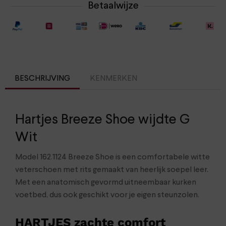
Betaalwijze
BESCHRIJVING
KENMERKEN
Hartjes Breeze Shoe wijdte G
Wit
Model 162.1124 Breeze Shoe is een comfortabele witte
veterschoen met rits gemaakt van heerlijk soepel leer.
Met een anatomisch gevormd uitneembaar kurken
voetbed, dus ook geschikt voor je eigen steunzolen.
HARTJES zachte comfort