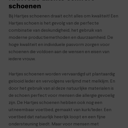
schoenen
Bij Hartjes schoenen draait echt alles om kwaliteit! Een
Hartjes schoen is het gevolg van de perfecte
combinatie van deskundigheid, het gebruik van
moderne productiemethoden en duurzaamheid. De
hoge kwaliteit en individuele pasvorm zorgen voor
schoenen die voldoen aan de wensen en eisen van
iedere vrouw.
Hartjes schoenen worden vervaardigd uit plantaardig
gelooid leder en vervolgens verlijmd met melklijm. En
door het gebruik van al deze natuurlijke materialen is
de schoen perfect voor mensen die allergie gevoelig
zijn. De Hartjes schoenen hebben ook nog een
uitneembaar voetbed, gemaakt van kurk/leder. Een
voetbed dat natuurlijk heerlijk loopt en een fijne
ondersteuning biedt. Maar voor mensen met