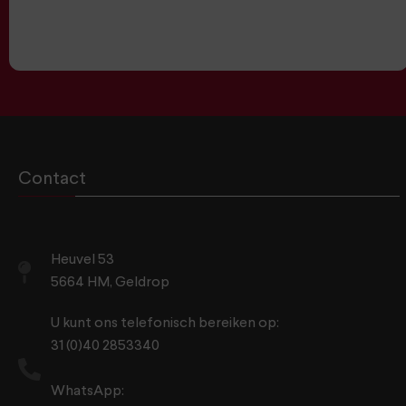
Contact
Heuvel 53
5664 HM, Geldrop
U kunt ons telefonisch bereiken op:
31 (0)40 2853340
WhatsApp: