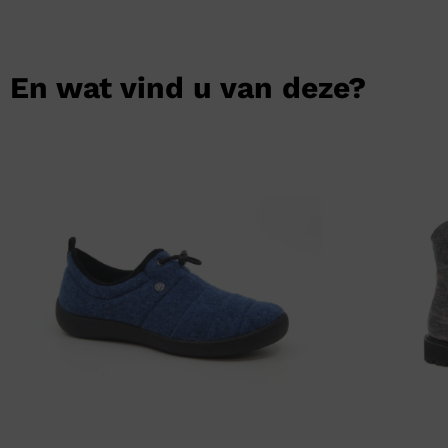
En wat vind u van deze?