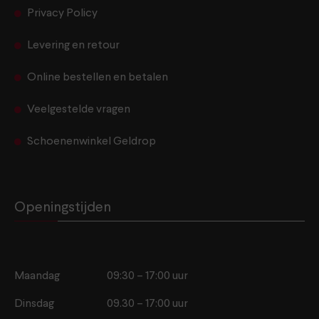
Privacy Policy
Levering en retour
Online bestellen en betalen
Veelgestelde vragen
Schoenenwinkel Geldrop
Openingstijden
Maandag
09:30 – 17:00 uur
Dinsdag
09.30 – 17:00 uur