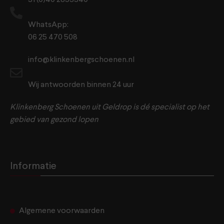
WhatsApp:
06 25 470 508
info@klinkenbergschoenen.nl
Wij antwoorden binnen 24 uur
Klinkenberg Schoenen uit Geldrop is dé specialist op het
gebied van gezond lopen
Informatie
Algemene voorwaarden