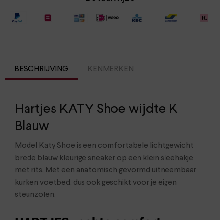
BESCHRIJVING
KENMERKEN
Hartjes KATY Shoe wijdte K
Blauw
Model Katy Shoe is een comfortabele lichtgewicht
brede blauw kleurige sneaker op een klein sleehakje
met rits. Met een anatomisch gevormd uitneembaar
kurken voetbed, dus ook geschikt voor je eigen
steunzolen.