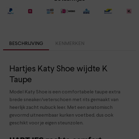
BESCHRIJVING
KENMERKEN
Hartjes Katy Shoe wijdte K
Taupe
Model Katy Shoe is een comfortabele taupe extra
brede sneaker/veterschoen met rits gemaakt van
heerlijk zacht nubuck leer. Met een anatomisch
gevormd uitneembaar kurken voetbed, dus ook
geschikt voor je eigen steunzolen.