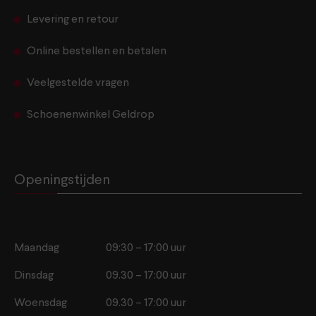
Levering en retour
Online bestellen en betalen
Veelgestelde vragen
Schoenenwinkel Geldrop
Openingstijden
Maandag
09:30 – 17:00 uur
Dinsdag
09.30 – 17:00 uur
Woensdag
09.30 – 17:00 uur