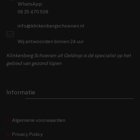
WhatsApp:
06 25 470 508
info@klinkenbergschoenen.nl
Wij antwoorden binnen 24 uur
Klinkenberg Schoenen uit Geldrop is dé specialist op het
gebied van gezond lopen
Informatie
Algemene voorwaarden
Privacy Policy