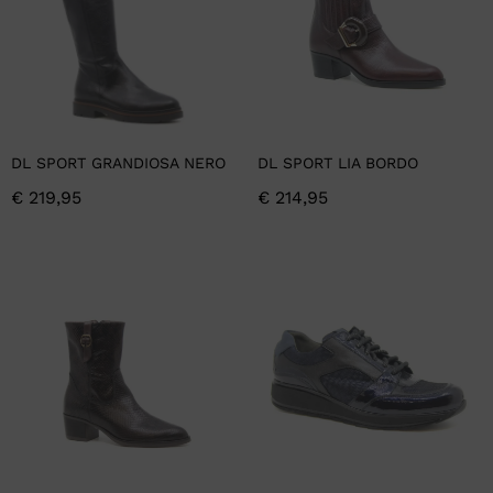
DL SPORT GRANDIOSA NERO
DL SPORT LIA BORDO
€
219,95
€
214,95