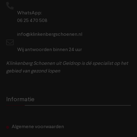
WhatsApp:
06 25 470 508
info@klinkenbergschoenen.nl
Wij antwoorden binnen 24 uur
Klinkenberg Schoenen uit Geldrop is dé specialist op het
gebied van gezond lopen
Informatie
Algemene voorwaarden