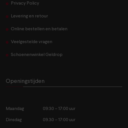
Privacy Policy
Levering en retour
Online bestellen en betalen
Veelgestelde vragen
Schoenenwinkel Geldrop
Openingstijden
Maandag
09:30 – 17:00 uur
Dinsdag
09.30 – 17:00 uur