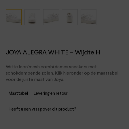
JOYA ALEGRA WHITE – Wijdte H
Witte leer/mesh combi dames sneakers met
schokdempende zolen. Klik hieronder op de maattabel
voor de juiste maat van Joya.
Maattabel
Levering en retour
Heeft u een vraag over dit product?