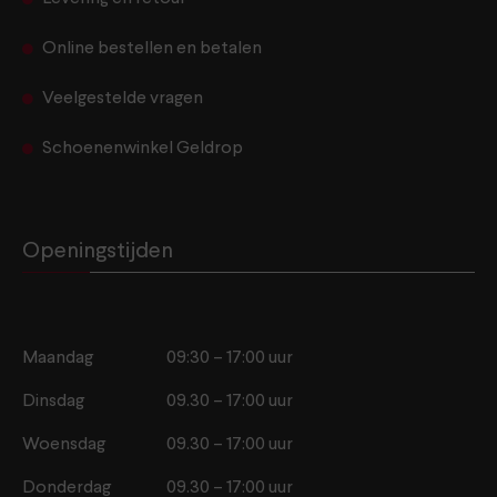
Online bestellen en betalen
Veelgestelde vragen
Schoenenwinkel Geldrop
Openingstijden
Maandag
09:30 – 17:00 uur
Dinsdag
09.30 – 17:00 uur
Woensdag
09.30 – 17:00 uur
Donderdag
09.30 – 17:00 uur