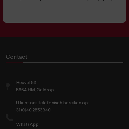
Contact
Heuvel 53
5664 HM, Geldrop
U kunt ons telefonisch bereiken op:
31 (0)40 2853340
WhatsApp: