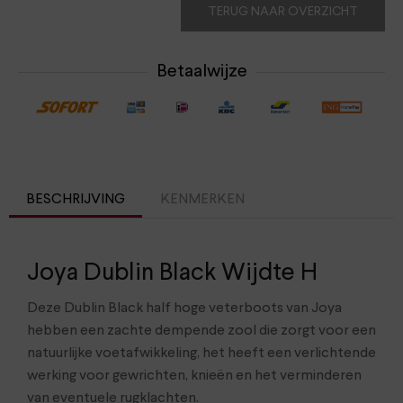
TERUG NAAR OVERZICHT
Betaalwijze
BESCHRIJVING
KENMERKEN
Joya Dublin Black Wijdte H
Deze Dublin Black half hoge veterboots van Joya
hebben een zachte dempende zool die zorgt voor een
natuurlijke voetafwikkeling, het heeft een verlichtende
werking voor gewrichten, knieën en het verminderen
van eventuele rugklachten.