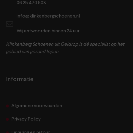
06 25 470 508
info@klinkenbergschoenen.nl
Wij antwoorden binnen 24 uur
Klinkenberg Schoenen uit Geldrop is dé specialist op het
gebied van gezond lopen
Informatie
Algemene voorwaarden
Privacy Policy
Levering en retour