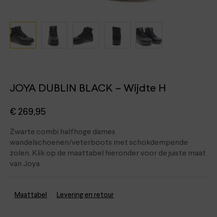
JOYA DUBLIN BLACK – Wijdte H
€
269,95
Zwarte combi halfhoge dames
wandelschoenen/veterboots met schokdempende
zolen. Klik op de maattabel hieronder voor de juiste maat
van Joya.
Maattabel
Levering en retour